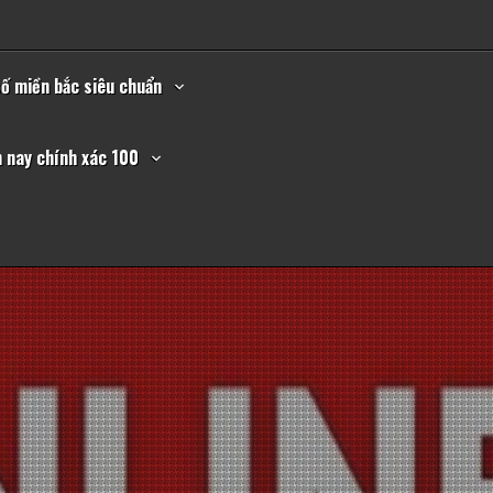
ố miền bắc siêu chuẩn
 nay chính xác 100