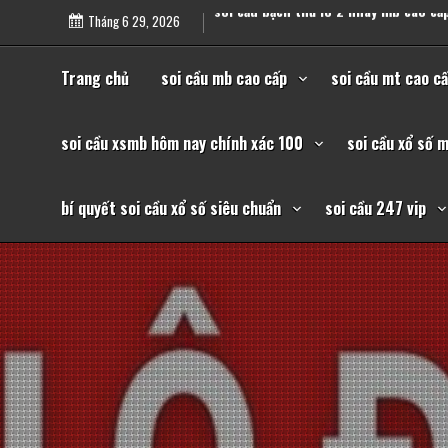
Skip
Tháng 6 29, 2026
to
soi cầu bạch thủ lô 2 nháy mb cao cấ
content
soi cầu song thủ lô mb cao cấp
Trang chủ
soi cầu mb cao cấp
soi cầu mt cao c
soi cầu bạch thủ lô kép mb cao cấp
soi cầu xsmb hôm nay chính xác 100
soi cầu xổ số 
bí quyết soi cầu xổ số siêu chuẩn
soi cầu 247 vip