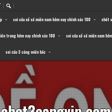
p
ấp
soi cầu xổ số miền nam hôm nay chính xác 100
chốt s
miền trung hôm nay chính xác 100
soi cầu xổ số miền nam hôm
soi cầu 3 càng miền bắc
c
h
o
t
3
c
a
n
g
v
i
p
.
c
o
m