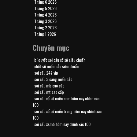
Tháng 6 2026
Tháng 5 2026
Tháng 4 2026
Tháng 3 2026
Tháng 2 2026
Tháng 1 2026
Chuyên mục
bí quyết soi cầu xổ số siêu chuẩn
chốt số miền bắc siêu chuẩn
soi cầu 247 vip
soi cầu 3 càng miền bắc
soi cầu mb cao cấp
soi cầu mt cao cấp
soi cầu xổ số miền nam hôm nay chính xác
100
soi cầu xổ số miền trung hôm nay chính xác
100
soi cầu xsmb hôm nay chính xác 100