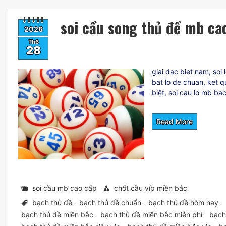
soi cầu song thủ đề mb ca
2026
Th6
28
giai dac biet nam, soi
bat lo de chuan, ket q
biệt, soi cau lo mb ba
Read More
soi cầu mb cao cấp
chốt cầu víp miền bắc
bạch thủ đề
bạch thủ đề chuẩn
bạch thủ đề hôm nay
,
,
,
bạch thủ đề miền bắc
bạch thủ đề miền bắc miễn phí
bạch
,
,