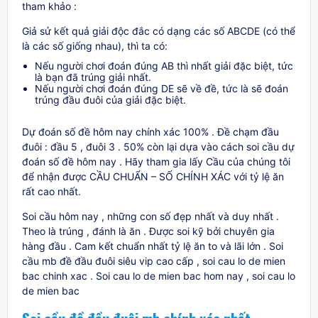
tham khảo :
Giả sử kết quả giải độc đắc có dạng các số ABCDE (có thể
là các số giống nhau), thì ta có:
Nếu người chơi đoán đúng AB thì nhất giải đặc biệt, tức
là bạn đã trúng giải nhất.
Nếu người chơi đoán đúng DE sẽ về đề, tức là sẽ đoán
trúng đầu đuôi của giải đặc biệt.
Dự đoán số đề hôm nay chính xác 100% . Đề chạm đầu
đuôi : đầu 5 , đuôi 3 . 50% còn lại dựa vào cách soi cầu dự
đoán số đề hôm nay . Hãy tham gia lấy Cầu của chúng tôi
để nhận được CẦU CHUẨN – SỐ CHÍNH XÁC với tỷ lệ ăn
rất cao nhất.
Soi cầu hôm nay , những con số đẹp nhất và duy nhất .
Theo là trúng , đánh là ăn . Được soi kỹ bởi chuyên gia
hàng đầu . Cam kết chuẩn nhất tỷ lệ ăn to và lãi lớn . Soi
cầu mb đề đầu đuôi siêu vip cao cấp , soi cau lo de mien
bac chinh xac . Soi cau lo de mien bac hom nay , soi cau lo
de mien bac