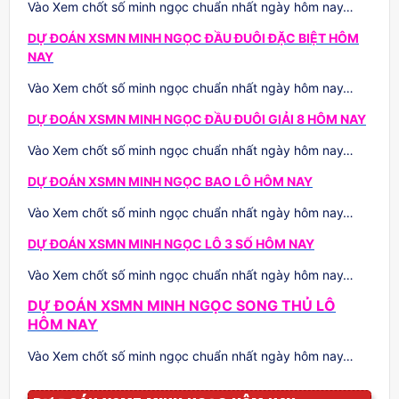
Vào Xem chốt số minh ngọc chuẩn nhất ngày hôm nay…
DỰ ĐOÁN XSMN MINH NGỌC ĐẦU ĐUÔI ĐẶC BIỆT HÔM
NAY
Vào Xem chốt số minh ngọc chuẩn nhất ngày hôm nay…
DỰ ĐOÁN XSMN MINH NGỌC ĐẦU ĐUÔI GIẢI 8 HÔM NAY
Vào Xem chốt số minh ngọc chuẩn nhất ngày hôm nay…
DỰ ĐOÁN XSMN MINH NGỌC BAO LÔ HÔM NAY
Vào Xem chốt số minh ngọc chuẩn nhất ngày hôm nay…
DỰ ĐOÁN XSMN MINH NGỌC LÔ 3 SỐ HÔM NAY
Vào Xem chốt số minh ngọc chuẩn nhất ngày hôm nay…
DỰ ĐOÁN XSMN MINH NGỌC SONG THỦ LÔ
HÔM NAY
Vào Xem chốt số minh ngọc chuẩn nhất ngày hôm nay…