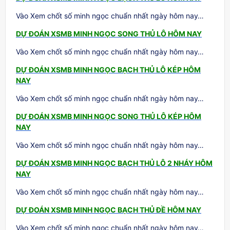
Vào Xem chốt số minh ngọc chuẩn nhất ngày hôm nay…
DỰ ĐOÁN XSMB MINH NGỌC SONG THỦ LÔ HÔM NAY
Vào Xem chốt số minh ngọc chuẩn nhất ngày hôm nay…
DỰ ĐOÁN XSMB MINH NGỌC BẠCH THỦ LÔ KÉP HÔM
NAY
Vào Xem chốt số minh ngọc chuẩn nhất ngày hôm nay…
DỰ ĐOÁN XSMB MINH NGỌC SONG THỦ LÔ KÉP HÔM
NAY
Vào Xem chốt số minh ngọc chuẩn nhất ngày hôm nay…
DỰ ĐOÁN XSMB MINH NGỌC BẠCH THỦ LÔ 2 NHÁY HÔM
NAY
Vào Xem chốt số minh ngọc chuẩn nhất ngày hôm nay…
DỰ ĐOÁN XSMB MINH NGỌC BẠCH THỦ ĐỀ HÔM NAY
Vào Xem chốt số minh ngọc chuẩn nhất ngày hôm nay…