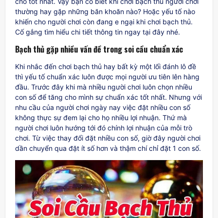
cho tốt nhất. Vậy bạn có biết khi chơi bạch thủ người chơi
thường hay gặp những băn khoăn nào? Hoặc yếu tố nào
khiến cho người chơi còn đang e ngại khi chơi bạch thủ.
Cố gắng tìm hiểu chi tiết thông tin ngay tại đây nhé.
Bạch thủ gặp nhiều vấn đề trong soi cầu chuẩn xác
Khi nhắc đến chơi bạch thủ hay bất kỳ một lối đánh lô đề
thì yếu tố chuẩn xác luôn được mọi người ưu tiên lên hàng
đầu. Trước đây khi mà nhiều người chơi luôn chọn nhiều
con số để tăng cho mình sự chuẩn xác tốt nhất. Nhưng với
nhu cầu của người chơi ngày nay việc đặt nhiều con số
không thực sự đem lại cho họ nhiều lợi nhuận. Thứ mà
người chơi luôn hướng tới đó chính lợi nhuận của mỗi trò
chơi. Từ việc thay đổi đặt nhiều con số, giờ đây người chơi
dần chuyển qua đặt ít số hơn và thậm chí chỉ đặt 1 con số.