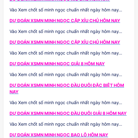
Vào Xem chốt số minh ngọc chuẩn nhất ngày hôm nay…
DỰ ĐOÁN XSMN MINH NGỌC CẶP XỈU CHỦ HÔM NAY
Vào Xem chốt số minh ngọc chuẩn nhất ngày hôm nay…
DỰ ĐOÁN XSMN MINH NGỌC CẶP XỈU CHỦ HÔM NAY
Vào Xem chốt số minh ngọc chuẩn nhất ngày hôm nay…
DỰ ĐOÁN XSMN MINH NGỌC GIẢI 8 HÔM NAY
Vào Xem chốt số minh ngọc chuẩn nhất ngày hôm nay…
DỰ ĐOÁN XSMN MINH NGỌC ĐẦU ĐUÔI ĐẶC BIỆT HÔM
NAY
Vào Xem chốt số minh ngọc chuẩn nhất ngày hôm nay…
DỰ ĐOÁN XSMN MINH NGỌC ĐẦU ĐUÔI GIẢI 8 HÔM NAY
Vào Xem chốt số minh ngọc chuẩn nhất ngày hôm nay…
DỰ ĐOÁN XSMN MINH NGỌC BAO LÔ HÔM NAY