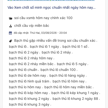
Vào Xem chốt số minh ngọc chuẩn nhất ngày hôm nay…
soi cầu xsmb hôm nay chính xác 100
chốt cầu víp miền bắc
đã câp nhật:
Thứ Hai, 03/08/2026 - 20:04
Bạch thủ gặp nhiều vấn đề trong soi cầu chuẩn xác
,
bạch thủ lô
bạch thủ lô 1 ngày
bạch thủ lô 1 số
,
,
,
bạch thủ lô 2 ngày
bạch thủ lô 2 nháy
,
,
bạch thủ lô 2 nháy hôm nay
,
bạch thủ lô 2 nháy miền bắc
bạch thủ lô 5 ngày
,
,
bạch thủ lô chuẩn
bạch thủ lô chuẩn 100
,
,
bạch thủ lô de hôm nay
bạch thủ lô hàng ngày
,
,
bạch thủ lô hình quả trám
bạch thủ lô hôm nay
,
,
bạch thủ lo hôm nay
bạch thủ lô hôm nay miền bắc
,
,
bạch thủ lô kép hôm nay
bạch thủ lô kép khung 1 ngày
,
,
bạch thủ lô khung 2 ngày
bạch thủ lô khung 2 ngày 88
,
,
bạch thủ lô khung 3 ngày
,