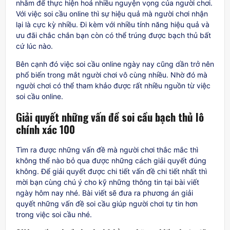
nhằm để thực hiện hoá nhiều nguyện vọng của người chơi.
Với việc soi cầu online thì sự hiệu quả mà người chơi nhận
lại là cực kỳ nhiều. Đi kèm với nhiều tính năng hiệu quả và
ưu đãi chắc chắn bạn còn có thể trúng được bạch thủ bất
cứ lúc nào.
Bên cạnh đó việc soi cầu online ngày nay cũng dần trở nên
phổ biến trong mắt người chơi vô cùng nhiều. Nhờ đó mà
người chơi có thể tham khảo được rất nhiều nguồn từ việc
soi cầu online.
Giải quyết những vấn đề soi cầu bạch thủ lô
chính xác 100
Tìm ra được những vấn đề mà người chơi thắc mắc thì
không thể nào bỏ qua được những cách giải quyết đúng
không. Để giải quyết được chi tiết vấn đề chi tiết nhất thì
mời bạn cùng chú ý cho kỹ những thông tin tại bài viết
ngày hôm nay nhé. Bài viết sẽ đưa ra phương án giải
quyết những vấn đề soi cầu giúp người chơi tự tin hơn
trong việc soi cầu nhé.