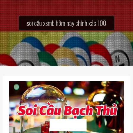
soi cầu xsmb hôm nay chính xác 100