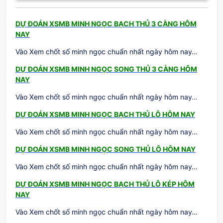
DỰ ĐOÁN XSMB MINH NGỌC BẠCH THỦ 3 CÀNG HÔM
NAY
Vào Xem chốt số minh ngọc chuẩn nhất ngày hôm nay…
DỰ ĐOÁN XSMB MINH NGỌC SONG THỦ 3 CÀNG HÔM
NAY
Vào Xem chốt số minh ngọc chuẩn nhất ngày hôm nay…
DỰ ĐOÁN XSMB MINH NGỌC BẠCH THỦ LÔ HÔM NAY
Vào Xem chốt số minh ngọc chuẩn nhất ngày hôm nay…
DỰ ĐOÁN XSMB MINH NGỌC SONG THỦ LÔ HÔM NAY
Vào Xem chốt số minh ngọc chuẩn nhất ngày hôm nay…
DỰ ĐOÁN XSMB MINH NGỌC BẠCH THỦ LÔ KÉP HÔM
NAY
Vào Xem chốt số minh ngọc chuẩn nhất ngày hôm nay…