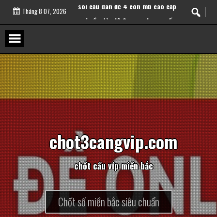
Skip
to
Tháng 8 07, 2026
soi cầu dàn đề 4 con mb cao cấp
content
soi cầu dàn lô 8 con mb cao cấp
soi cầu dàn lô 10 con mb cao cấp
soi cầu song thủ 3 càng mb cao cấp
soi cầu bạch thủ lô mb cao cấp
c
h
o
t
3
c
a
n
g
v
i
p
.
c
o
m
c
h
ố
t
c
ầ
u
v
í
p
m
i
ề
n
b
ắ
c
Chốt số miền bắc siêu chuẩn