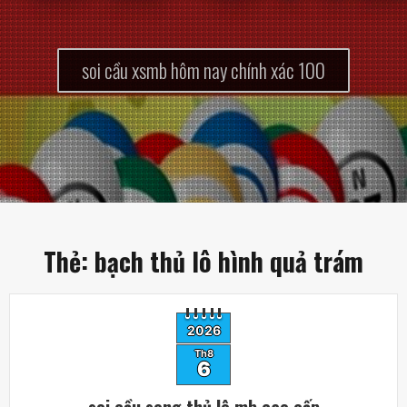
soi cầu xsmb hôm nay chính xác 100
Thẻ:
bạch thủ lô hình quả trám
2026
Th8
6
soi cầu song thủ lô mb cao cấp