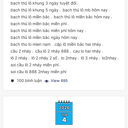
bạch thủ lô khung 3 ngày tuyệt đối
,
bạch thủ lô khung 5 ngày
bạch thủ lô mb hôm nay
,
,
bạch thủ lô miền bắc
bach thủ lô miền bắc hôm nay
,
,
bạch thủ lô miền bắc miễn phí
,
bạch thủ lô miền bắc miễn phí hôm nay
,
bạch thủ lô miền bắc ngày hôm nay
,
bach thu lo mien nam
cặp lô miền bắc hai nháy
,
,
cầu 2 nháy
cầu lô 2 nháy 888
cau lo hai nháy
,
,
,
lô 2 nháy
lô 2 nháy 2 số
lo 2nhay
lô 3 nháy
lo2nhay
,
,
,
,
,
soi cầu lô 2 nháy miễn phí
,
soi cầu lô 888 2nhay miễn phí
100 bình luận
View 695
ở
soi
cầu
song
thủ
lô
mb
cao
2026
cấp
Th8
4