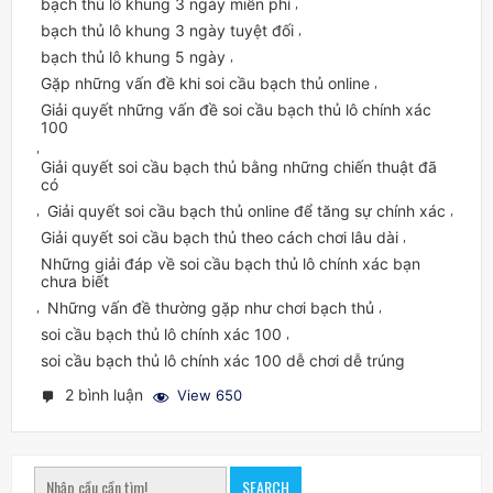
bạch thủ lô khung 3 ngày miễn phí
,
bạch thủ lô khung 3 ngày tuyệt đối
,
bạch thủ lô khung 5 ngày
,
Gặp những vấn đề khi soi cầu bạch thủ online
,
Giải quyết những vấn đề soi cầu bạch thủ lô chính xác
100
,
Giải quyết soi cầu bạch thủ bằng những chiến thuật đã
có
Giải quyết soi cầu bạch thủ online để tăng sự chính xác
,
,
Giải quyết soi cầu bạch thủ theo cách chơi lâu dài
,
Những giải đáp về soi cầu bạch thủ lô chính xác bạn
chưa biết
Những vấn đề thường gặp như chơi bạch thủ
,
,
soi cầu bạch thủ lô chính xác 100
,
soi cầu bạch thủ lô chính xác 100 dễ chơi dễ trúng
2 bình luận
View 650
ở
soi
cầu
bạch
thủ
lô
chính
SEARCH
xác