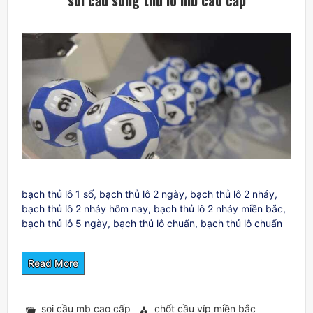
bạch thủ lô 1 số, bạch thủ lô 2 ngày, bạch thủ lô 2 nháy,
bạch thủ lô 2 nháy hôm nay, bạch thủ lô 2 nháy miền bắc,
bạch thủ lô 5 ngày, bạch thủ lô chuẩn, bạch thủ lô chuẩn
Read More
soi cầu mb cao cấp
chốt cầu víp miền bắc