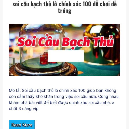
soi cầu bạch thủ lô chính xác 100 dễ chơi dễ
trúng
Mô tả: Soi cầu bạch thủ lô chính xác 100 giúp bạn không
còn cảm thấy khó khăn trong việc soi cầu nữa. Cùng nhau
khám phá bài viết để biết được chính xác soi cầu nhé. »
chốt 3 càng víp
Read More