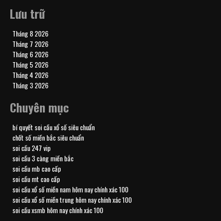
Lưu trữ
Tháng 8 2026
Tháng 7 2026
Tháng 6 2026
Tháng 5 2026
Tháng 4 2026
Tháng 3 2026
Chuyên mục
bí quyết soi cầu xổ số siêu chuẩn
chốt số miền bắc siêu chuẩn
soi cầu 247 vip
soi cầu 3 càng miền bắc
soi cầu mb cao cấp
soi cầu mt cao cấp
soi cầu xổ số miền nam hôm nay chính xác 100
soi cầu xổ số miền trung hôm nay chính xác 100
soi cầu xsmb hôm nay chính xác 100