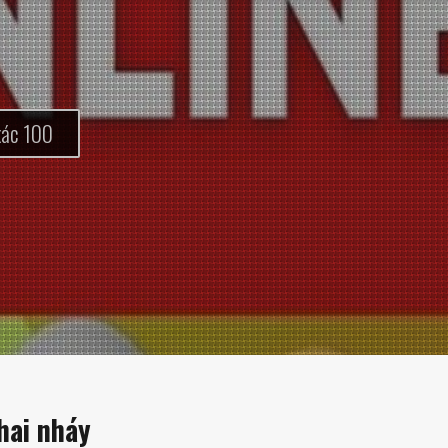
xác 100
hai nháy