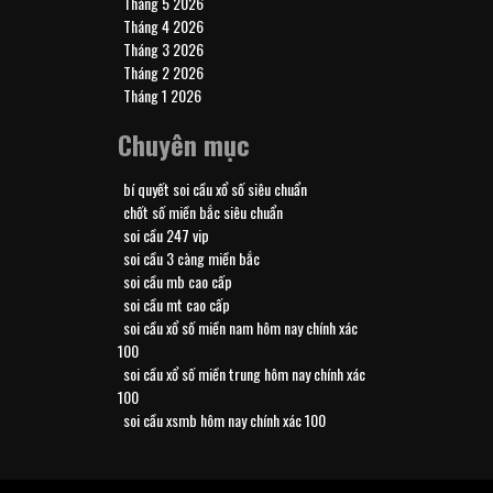
Tháng 5 2026
Tháng 4 2026
Tháng 3 2026
Tháng 2 2026
Tháng 1 2026
Chuyên mục
bí quyết soi cầu xổ số siêu chuẩn
chốt số miền bắc siêu chuẩn
soi cầu 247 vip
soi cầu 3 càng miền bắc
soi cầu mb cao cấp
soi cầu mt cao cấp
soi cầu xổ số miền nam hôm nay chính xác
100
soi cầu xổ số miền trung hôm nay chính xác
100
soi cầu xsmb hôm nay chính xác 100