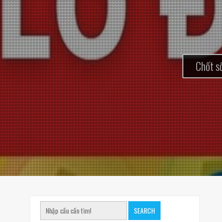
Chốt s
SEARCH