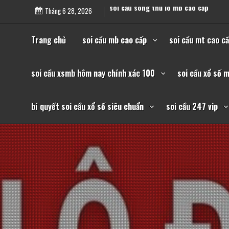
Skip
Tháng 6 28, 2026
to
soi cầu song thủ lô mb cao cấp
content
soi cầu dàn lô 10 con mb cao cấp
Trang chủ
soi cầu mb cao cấp
soi cầu mt cao c
soi cầu dàn đề 10 con mb cao cấp
soi cầu xsmb hôm nay chính xác 100
soi cầu xổ số 
bí quyết soi cầu xổ số siêu chuẩn
soi cầu 247 vip