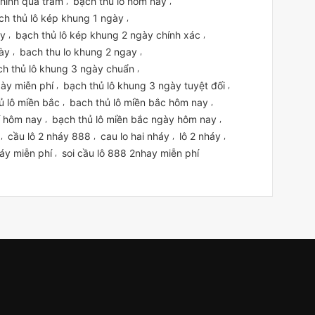
 hình quả trám
bạch thủ lô hôm nay
,
,
ch thủ lô kép khung 1 ngày
,
ày
bạch thủ lô kép khung 2 ngày chính xác
,
,
gày
bach thu lo khung 2 ngay
,
,
ch thủ lô khung 3 ngày chuẩn
,
gày miễn phí
bạch thủ lô khung 3 ngày tuyệt đối
,
,
ủ lô miền bắc
bach thủ lô miền bắc hôm nay
,
,
í hôm nay
bạch thủ lô miền bắc ngày hôm nay
,
,
cầu lô 2 nháy 888
cau lo hai nháy
lô 2 nháy
,
,
,
,
háy miễn phí
soi cầu lô 888 2nhay miễn phí
,