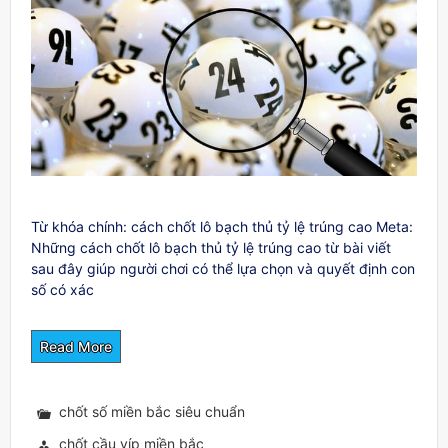
Từ khóa chính: cách chốt lô bạch thủ tỷ lệ trúng cao Meta:
Những cách chốt lô bạch thủ tỷ lệ trúng cao từ bài viết
sau đây giúp người chơi có thể lựa chọn và quyết định con
số có xác
Read More
chốt số miền bắc siêu chuẩn
chốt cầu víp miền bắc