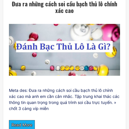
Đưa ra những cách soi cầu bạch thủ lô chính
xác cao
Meta des: Đưa ra những cách soi cầu bạch thủ lô chính
xác cao mà anh em cần cân nhắc. Tập trung khai thác các
thông tin quan trọng trong quá trình soi cầu trực tuyến. »
chốt 3 càng víp miễn
Read More