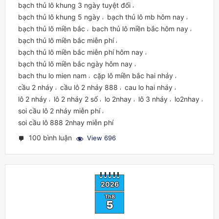
bạch thủ lô khung 3 ngày tuyệt đối
,
bạch thủ lô khung 5 ngày
bạch thủ lô mb hôm nay
,
,
bạch thủ lô miền bắc
bach thủ lô miền bắc hôm nay
,
,
bạch thủ lô miền bắc miễn phí
,
bạch thủ lô miền bắc miễn phí hôm nay
,
bạch thủ lô miền bắc ngày hôm nay
,
bach thu lo mien nam
cặp lô miền bắc hai nháy
,
,
cầu 2 nháy
cầu lô 2 nháy 888
cau lo hai nháy
,
,
,
lô 2 nháy
lô 2 nháy 2 số
lo 2nhay
lô 3 nháy
lo2nhay
,
,
,
,
,
soi cầu lô 2 nháy miễn phí
,
soi cầu lô 888 2nhay miễn phí
100 bình luận
View 696
ở
soi
cầu
song
thủ
lô
mb
cao
2026
cấp
Th8
5