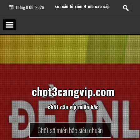
soi cầu bạch thủ lô kép mb cao cấp
Skip
to
Tháng 8 08, 2026
soi cầu lô xiên 4 mb cao cấp
content
soi cầu bạch thủ đề mb cao cấp
soi cầu đề đầu đuôi mb cao cấp
soi cầu lô xiên 2 mb cao cấp
soi cầu dàn đề 8 con mb cao cấp
c
h
o
t
3
c
a
n
g
v
i
p
.
c
o
m
c
h
ố
t
c
ầ
u
v
í
p
m
i
ề
n
b
ắ
c
Chốt số miền bắc siêu chuẩn