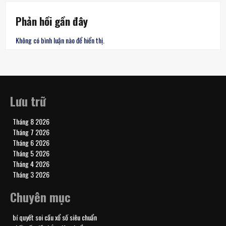
Phản hồi gần đây
Không có bình luận nào để hiển thị.
Lưu trữ
Tháng 8 2026
Tháng 7 2026
Tháng 6 2026
Tháng 5 2026
Tháng 4 2026
Tháng 3 2026
Chuyên mục
bí quyết soi cầu xổ số siêu chuẩn