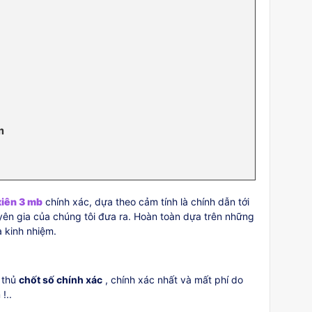
m
 xiên 3 mb
chính xác, dựa theo cảm tính là chính dẫn tới
uyên gia của chúng tôi đưa ra. Hoàn toàn dựa trên những
 kinh nhiệm.
 thủ
chốt số chính xác
, chính xác nhất và mất phí do
!..