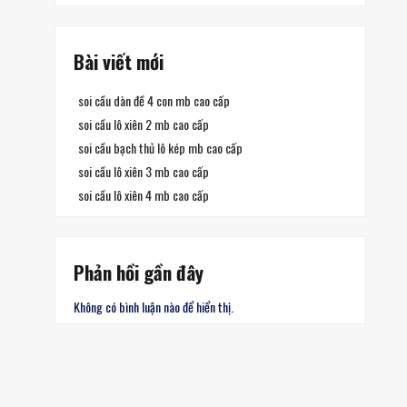
Bài viết mới
soi cầu dàn đề 4 con mb cao cấp
soi cầu lô xiên 2 mb cao cấp
soi cầu bạch thủ lô kép mb cao cấp
soi cầu lô xiên 3 mb cao cấp
soi cầu lô xiên 4 mb cao cấp
Phản hồi gần đây
Không có bình luận nào để hiển thị.