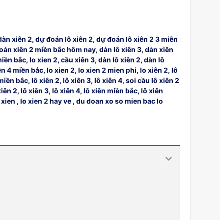
 dàn xiên 2, dự đoán lô xiên 2, dự đoán lô xiên 2 3 miễn
oán xiên 2 miền bắc hôm nay, dàn lô xiên 3, dàn xiên
iền bắc, lo xien 2, cầu xiên 3, dàn lô xiên 2, dàn lô
n 4 miền bắc, lo xien 2, lo xien 2 mien phi, lo xiên 2, lô
ền bắc, lô xiên 2, lô xiên 3, lô xiên 4, soi cầu lô xiên 2
iên 2, lô xiên 3, lô xiên 4, lô xiên miền bắc, lô xiên
 xien , lo xien 2 hay ve , du doan xo so mien bac lo