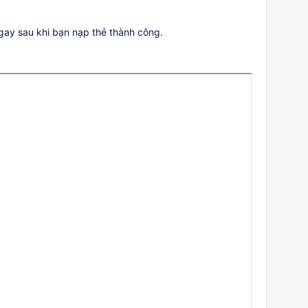
gay sau khi bạn nạp thẻ thành công.