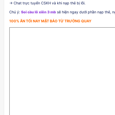
→ Chat trực tuyến CSKH và khi nạp thẻ bị lỗi.
Chú ý:
Soi cầu lô xiên 3 mb
sẽ hiện ngay dưới phần nạp thẻ, n
100% ĂN TỐI NAY MẬT BÁO TỪ TRƯỜNG QUAY