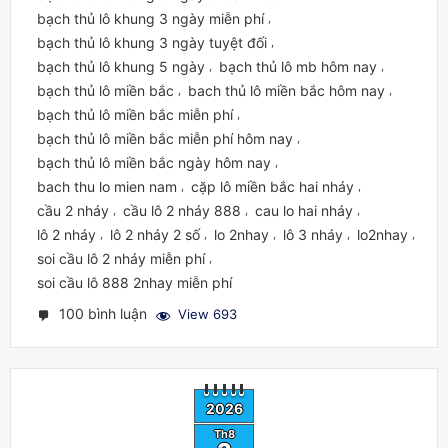
bạch thủ lô khung 3 ngày miễn phí
,
bạch thủ lô khung 3 ngày tuyệt đối
,
bạch thủ lô khung 5 ngày
bạch thủ lô mb hôm nay
,
,
bạch thủ lô miền bắc
bach thủ lô miền bắc hôm nay
,
,
bạch thủ lô miền bắc miễn phí
,
bạch thủ lô miền bắc miễn phí hôm nay
,
bạch thủ lô miền bắc ngày hôm nay
,
bach thu lo mien nam
cặp lô miền bắc hai nháy
,
,
cầu 2 nháy
cầu lô 2 nháy 888
cau lo hai nháy
,
,
,
lô 2 nháy
lô 2 nháy 2 số
lo 2nhay
lô 3 nháy
lo2nhay
,
,
,
,
,
soi cầu lô 2 nháy miễn phí
,
soi cầu lô 888 2nhay miễn phí
100 bình luận
View 693
ở
soi
cầu
song
thủ
lô
mb
cao
2026
cấp
Th8