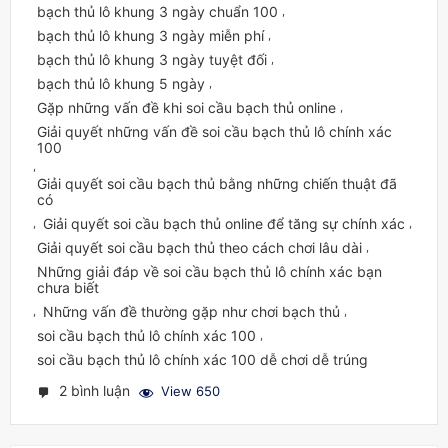
bạch thủ lô khung 3 ngày chuẩn 100
,
bạch thủ lô khung 3 ngày miễn phí
,
bạch thủ lô khung 3 ngày tuyệt đối
,
bạch thủ lô khung 5 ngày
,
Gặp những vấn đề khi soi cầu bạch thủ online
,
Giải quyết những vấn đề soi cầu bạch thủ lô chính xác
100
,
Giải quyết soi cầu bạch thủ bằng những chiến thuật đã
có
Giải quyết soi cầu bạch thủ online để tăng sự chính xác
,
,
Giải quyết soi cầu bạch thủ theo cách chơi lâu dài
,
Những giải đáp về soi cầu bạch thủ lô chính xác bạn
chưa biết
Những vấn đề thường gặp như chơi bạch thủ
,
,
soi cầu bạch thủ lô chính xác 100
,
soi cầu bạch thủ lô chính xác 100 dễ chơi dễ trúng
2 bình luận
View 650
ở
soi
cầu
bạch
thủ