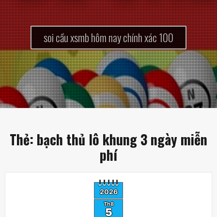
soi cầu xsmb hôm nay chính xác 100
Thẻ:
bạch thủ lô khung 3 ngày miễn
phí
2026
Th8
5