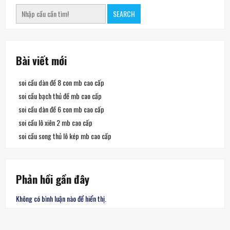
lô
chính
SEARCH
xác
100
dễ
chơi
dễ
trúng
Bài viết mới
soi cầu dàn đề 8 con mb cao cấp
soi cầu bạch thủ đề mb cao cấp
soi cầu dàn đề 6 con mb cao cấp
soi cầu lô xiên 2 mb cao cấp
soi cầu song thủ lô kép mb cao cấp
Phản hồi gần đây
Không có bình luận nào để hiển thị.