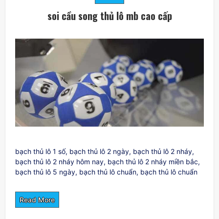
soi cầu song thủ lô mb cao cấp
bạch thủ lô 1 số, bạch thủ lô 2 ngày, bạch thủ lô 2 nháy,
bạch thủ lô 2 nháy hôm nay, bạch thủ lô 2 nháy miền bắc,
bạch thủ lô 5 ngày, bạch thủ lô chuẩn, bạch thủ lô chuẩn
Read More