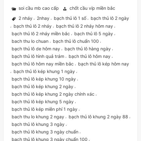
soi cầu mb cao cấp
chốt cầu víp miền bắc
2 nháy
2nhay
bạch thủ lô 1 số
bạch thủ lô 2 ngày
,
,
,
bạch thủ lô 2 nháy
bạch thủ lô 2 nháy hôm nay
,
,
,
bạch thủ lô 2 nháy miền bắc
bạch thủ lô 5 ngày
,
,
bach thu lo chuan
bạch thủ lô chuẩn 100
,
,
bạch thủ lô de hôm nay
bạch thủ lô hàng ngày
,
,
bạch thủ lô hình quả trám
bạch thủ lô hôm nay
,
,
bạch thủ lô hôm nay miền bắc
bạch thủ lô kép hôm nay
,
bạch thủ lô kép khung 1 ngày
,
,
bạch thủ lô kép khung 10 ngày
,
bạch thủ lô kép khung 2 ngày
,
bạch thủ lô kép khung 2 ngày chính xác
,
bạch thủ lô kép khung 5 ngày
,
bạch thủ lô kép miễn phí 1 ngày
,
bach thu lo khung 2 ngay
bạch thủ lô khung 2 ngày 88
,
,
bạch thủ lô khung 3 ngày
,
bạch thủ lô khung 3 ngày chuẩn
,
bạch thủ lô khung 3 ngày chuẩn 100
,