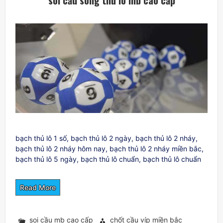
bạch thủ lô 1 số, bạch thủ lô 2 ngày, bạch thủ lô 2 nháy,
bạch thủ lô 2 nháy hôm nay, bạch thủ lô 2 nháy miền bắc,
bạch thủ lô 5 ngày, bạch thủ lô chuẩn, bạch thủ lô chuẩn
Read More
soi cầu mb cao cấp
chốt cầu víp miền bắc