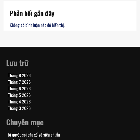
Phản hồi gần đây
Không có bình luận nào để hiển thị.
Lưu trữ
Tháng 8 2026
Tháng 7 2026
Tháng 6 2026
Tháng 5 2026
Tháng 4 2026
Tháng 3 2026
Chuyên mục
bí quyết soi cầu xổ số siêu chuẩn