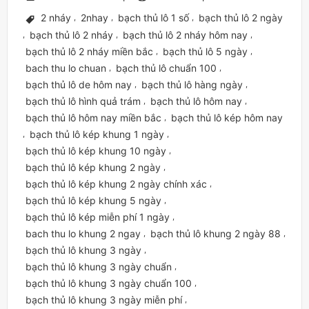
2 nháy
2nhay
bạch thủ lô 1 số
bạch thủ lô 2 ngày
,
,
,
bạch thủ lô 2 nháy
bạch thủ lô 2 nháy hôm nay
,
,
,
bạch thủ lô 2 nháy miền bắc
bạch thủ lô 5 ngày
,
,
bach thu lo chuan
bạch thủ lô chuẩn 100
,
,
bạch thủ lô de hôm nay
bạch thủ lô hàng ngày
,
,
bạch thủ lô hình quả trám
bạch thủ lô hôm nay
,
,
bạch thủ lô hôm nay miền bắc
bạch thủ lô kép hôm nay
,
bạch thủ lô kép khung 1 ngày
,
,
bạch thủ lô kép khung 10 ngày
,
bạch thủ lô kép khung 2 ngày
,
bạch thủ lô kép khung 2 ngày chính xác
,
bạch thủ lô kép khung 5 ngày
,
bạch thủ lô kép miễn phí 1 ngày
,
bach thu lo khung 2 ngay
bạch thủ lô khung 2 ngày 88
,
,
bạch thủ lô khung 3 ngày
,
bạch thủ lô khung 3 ngày chuẩn
,
bạch thủ lô khung 3 ngày chuẩn 100
,
bạch thủ lô khung 3 ngày miễn phí
,