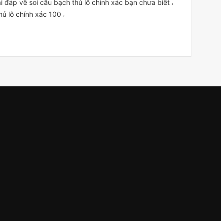
i đáp về soi cầu bạch thủ lô chính xác bạn chưa biết
,
hủ lô chính xác 100
,