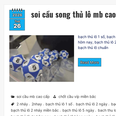
soi cầu song thủ lô mb cao
2026
Th6
26
bạch thủ lô 1 số, bạch
hôm nay, bạch thủ lô 
bạch thủ lô chuẩn
Read More
soi cầu mb cao cấp
chốt cầu víp miền bắc
2 nháy
2nhay
bạch thủ lô 1 số
bạch thủ lô 2 ngày
bạ
,
,
,
,
bạch thủ lô 2 nháy miền bắc
bạch thủ lô 5 ngày
bach thu l
,
,