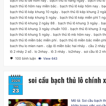
bạch thủ lô de hôm nay
bạch thủ lô hàng ngày
bạch thủ lô
,
,
bạch thủ lô hôm nay miền bắc
bạch thủ lô kép hôm nay
bạ
,
,
bạch thủ lô kép khung 10 ngày
bạch thủ lô kép khung 2 ng
,
bạch thủ lô kép khung 5 ngày
bạch thủ lô kép miễn phí 1 n
,
bạch thủ lô khung 2 ngày 88
bạch thủ lô khung 3 ngày
bạ
,
,
bạch thủ lô khung 3 ngày chuẩn 100
bạch thủ lô khung 3 n
,
bạch thủ lô khung 5 ngày
bạch thủ lô mb hôm nay
bạch th
,
,
bạch thủ lô miền bắc miễn phí
bạch thủ lô miền bắc miễn ph
,
bach thu lo mien nam
cặp lô miền bắc hai nháy
cầu 2 nháy
,
,
lô 2 nháy 2 số
lo 2nhay
lô 3 nháy
lo2nhay
soi cầu lô 2 n
,
,
,
,
ở
100 bình luận
View 643
soi
cầu
song
thủ
lô
mb
soi cầu bạch thủ lô chính 
cao
2026
cấp
Th6
23
Mô tả: Soi cầu bạch t
khăn trong việc soi c