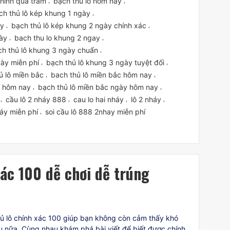
 hình quả trám
bạch thủ lô hôm nay
,
,
ch thủ lô kép khung 1 ngày
,
ày
bạch thủ lô kép khung 2 ngày chính xác
,
,
gày
bach thu lo khung 2 ngay
,
,
ch thủ lô khung 3 ngày chuẩn
,
gày miễn phí
bạch thủ lô khung 3 ngày tuyệt đối
,
,
ủ lô miền bắc
bach thủ lô miền bắc hôm nay
,
,
í hôm nay
bạch thủ lô miền bắc ngày hôm nay
,
,
cầu lô 2 nháy 888
cau lo hai nháy
lô 2 nháy
,
,
,
,
háy miễn phí
soi cầu lô 888 2nhay miễn phí
,
xác 100 dễ chơi dễ trúng
hủ lô chính xác 100 giúp bạn không còn cảm thấy khó
ầu nữa. Cùng nhau khám phá bài viết để biết được chính