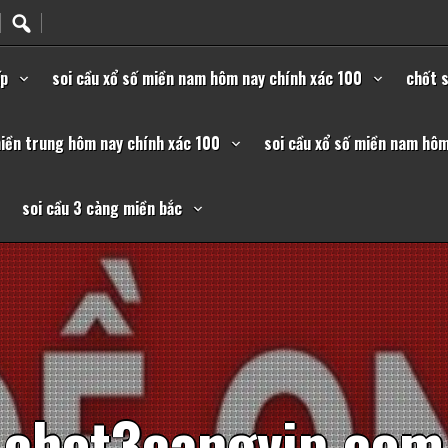
ấp
soi cầu xổ số miền nam hôm nay chính xác 100
chốt s
miền trung hôm nay chính xác 100
soi cầu xổ số miền nam hôm
soi cầu 3 càng miền bắc
c
h
o
t
3
c
a
n
g
v
i
p
.
c
o
m