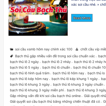
xác soi cầu nhé. » chố
Read More
soi cầu xsmb hôm nay chính xác 100
chốt cầu víp mi
Bạch thủ gặp nhiều vấn đề trong soi cầu chuẩn xác
bạch
,
bạch thủ lô 2 ngày
bạch thủ lô 2 nháy
bạch thủ lô 2 nháy 
,
,
bạch thủ lô 5 ngày
bạch thủ lô chuẩn
bạch thủ lô chuẩn 1
,
,
bạch thủ lô hình quả trám
bạch thủ lô hôm nay
bạch thủ lo
,
,
bạch thủ lô kép hôm nay
bạch thủ lô kép khung 1 ngày
bạ
,
,
bạch thủ lô khung 3 ngày
bạch thủ lô khung 3 ngày chuẩn
,
,
bạch thủ lô khung 3 ngày miễn phí
bạch thủ lô khung 3 ngày
,
Gặp những vấn đề khi soi cầu bạch thủ online
Giải quyết nh
,
Giải quyết soi cầu bạch thủ bằng những chiến thuật đã có
G
,