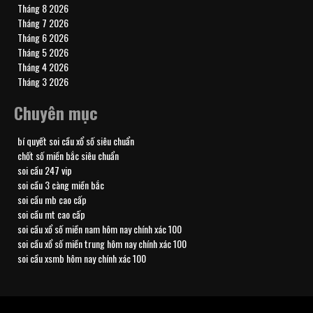
Tháng 8 2026
Tháng 7 2026
Tháng 6 2026
Tháng 5 2026
Tháng 4 2026
Tháng 3 2026
Chuyên mục
bí quyết soi cầu xổ số siêu chuẩn
chốt số miền bắc siêu chuẩn
soi cầu 247 vip
soi cầu 3 càng miền bắc
soi cầu mb cao cấp
soi cầu mt cao cấp
soi cầu xổ số miền nam hôm nay chính xác 100
soi cầu xổ số miền trung hôm nay chính xác 100
soi cầu xsmb hôm nay chính xác 100