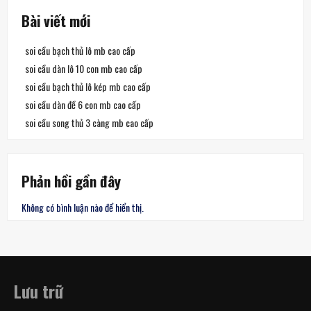
Bài viết mới
soi cầu bạch thủ lô mb cao cấp
soi cầu dàn lô 10 con mb cao cấp
soi cầu bạch thủ lô kép mb cao cấp
soi cầu dàn đề 6 con mb cao cấp
soi cầu song thủ 3 càng mb cao cấp
Phản hồi gần đây
Không có bình luận nào để hiển thị.
Lưu trữ