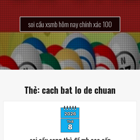
soi cầu xsmb hôm nay chính xác 100
Thẻ:
cach bat lo de chuan
2026
Th8
8
soi cầu song thủ đề mb cao cấp