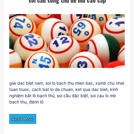
giai dac biet nam, soi lo bach thu mien bac, xsmb chu nhat
tuan truoc, cach bat lo de chuan, ket qua dac biet, kinh
nghiệm bắt lô bạch thủ, soi cầu đặc biệt, soi cau lo mb
bach thu, đánh lô
Read More