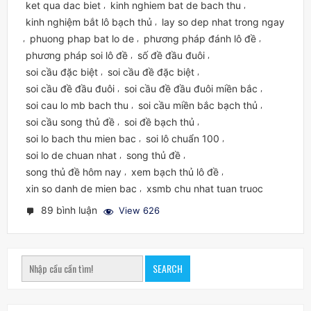
ket qua dac biet
kinh nghiem bat de bach thu
,
,
kinh nghiệm bắt lô bạch thủ
lay so dep nhat trong ngay
,
phuong phap bat lo de
phương pháp đánh lô đề
,
,
,
phương pháp soi lô đề
số đề đầu đuôi
,
,
soi cầu đặc biệt
soi cầu đề đặc biệt
,
,
soi cầu đề đầu đuôi
soi cầu đề đầu đuôi miền bắc
,
,
soi cau lo mb bach thu
soi cầu miền bắc bạch thủ
,
,
soi cầu song thủ đề
soi đề bạch thủ
,
,
soi lo bach thu mien bac
soi lô chuẩn 100
,
,
soi lo de chuan nhat
song thủ đề
,
,
song thủ đề hôm nay
xem bạch thủ lô đề
,
,
xin so danh de mien bac
xsmb chu nhat tuan truoc
,
89 bình luận
View 626
ở
soi
cầu
song
thủ
đề
mb
SEARCH
cao
cấp