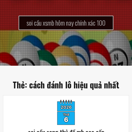
soi cầu xsmb hôm nay chính xác 100
Thẻ:
cách đánh lô hiệu quả nhất
2026
Th8
6
soi cầu song thủ đề mb cao cấp