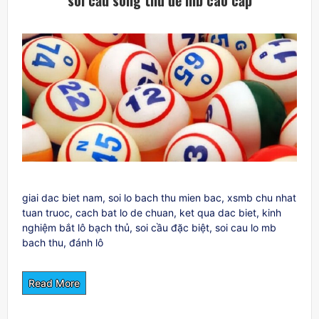
giai dac biet nam, soi lo bach thu mien bac, xsmb chu nhat
tuan truoc, cach bat lo de chuan, ket qua dac biet, kinh
nghiệm bắt lô bạch thủ, soi cầu đặc biệt, soi cau lo mb
bach thu, đánh lô
Read More