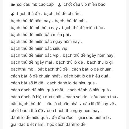
soi cầu mb cao cấp
chốt cầu víp miền bắc
bạch thủ đề
bạch thủ đề chuẩn
,
,
bạch thủ đề hôm nay
bạch thủ đề mb
,
,
bạch thủ đề mb hôm nay
bạch thủ đề miền bắc
,
,
bạch thủ đề miền bắc miễn phí
,
bạch thủ đề miền bắc ngày hôm nay
,
bạch thủ đề miền bắc siêu vip
,
bạch thủ đề miền bắc vip
bạch thủ đề ngày hôm nay
,
,
bạch thủ đề ngày mai
bạch thủ lô đề
bach thu lo gi
,
,
,
bachthu mb
bắt bạch thủ đề
cach bat lo de chuan
,
,
,
cách bắt lô đề chuẩn nhất
cách bắt lô đề hiệu quả
,
,
cách bắt số lô đề
cach danh lo de hieu qua
,
,
cách đánh đề hiệu quả nhất
cách đánh lô hiệu quả
,
,
cách đánh lô hiệu quả nhất
cach soi de
cầu bạch thủ
,
,
,
cầu bạch thủ đề
cầu lô chuẩn nhất
cầu lô đề hay về
,
,
,
chốt bạch thủ đề
con bach thu ngay hom nay
,
,
đánh lô đề hiệu quả
đề đầu đuôi
giai dac biet mb
,
,
,
giai dac biet nam
học cách đánh lô đề
,
,