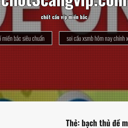
c
h
ố
t
c
ầ
u
v
í
p
m
i
ề
n
b
ắ
c
ố miền bắc siêu chuẩn
soi cầu xsmb hôm nay chính 
Thẻ:
bạch thủ đề mi