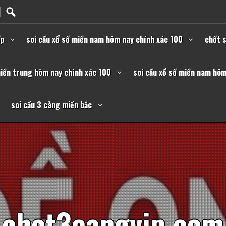
ấp
soi cầu xổ số miền nam hôm nay chính xác 100
chốt s
miền trung hôm nay chính xác 100
soi cầu xổ số miền nam hôm
soi cầu 3 càng miền bắc
c
h
o
t
3
c
a
n
g
v
i
p
.
c
o
m