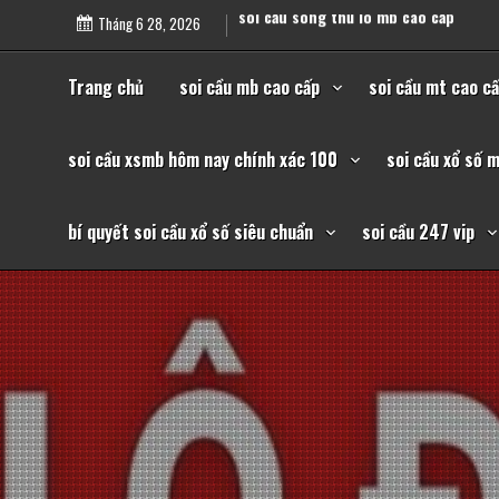
soi cầu dàn lô 6 con mb cao cấp
Skip
Tháng 6 28, 2026
to
soi cầu song thủ lô mb cao cấp
content
soi cầu dàn lô 10 con mb cao cấp
Trang chủ
soi cầu mb cao cấp
soi cầu mt cao c
soi cầu dàn đề 10 con mb cao cấp
soi cầu xsmb hôm nay chính xác 100
soi cầu xổ số 
bí quyết soi cầu xổ số siêu chuẩn
soi cầu 247 vip