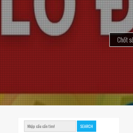
Chốt s
SEARCH