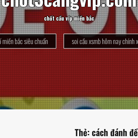
c
h
ố
t
c
ầ
u
v
í
p
m
i
ề
n
b
ắ
c
ố miền bắc siêu chuẩn
soi cầu xsmb hôm nay chính 
Thẻ:
cách đánh đề