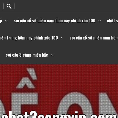
ấp
soi cầu xổ số miền nam hôm nay chính xác 100
chốt s
p
miền trung hôm nay chính xác 100
soi cầu xổ số miền nam hôm
soi cầu 3 càng miền bắc
c
h
o
t
3
c
a
n
g
v
i
p
.
c
o
m