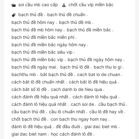
soi cầu mb cao cấp
chốt cầu víp miền bắc
bạch thủ đề
bạch thủ đề chuẩn
,
,
bạch thủ đề hôm nay
bạch thủ đề mb
,
,
bạch thủ đề mb hôm nay
bạch thủ đề miền bắc
,
,
bạch thủ đề miền bắc miễn phí
,
bạch thủ đề miền bắc ngày hôm nay
,
bạch thủ đề miền bắc siêu vip
,
bạch thủ đề miền bắc vip
bạch thủ đề ngày hôm nay
,
,
bạch thủ đề ngày mai
bạch thủ lô đề
bach thu lo gi
,
,
,
bachthu mb
bắt bạch thủ đề
cach bat lo de chuan
,
,
,
cách bắt lô đề chuẩn nhất
cách bắt lô đề hiệu quả
,
,
cách bắt số lô đề
cach danh lo de hieu qua
,
,
cách đánh đề hiệu quả nhất
cách đánh lô hiệu quả
,
,
cách đánh lô hiệu quả nhất
cach soi de
cầu bạch thủ
,
,
,
cầu bạch thủ đề
cầu lô chuẩn nhất
cầu lô đề hay về
,
,
,
chốt bạch thủ đề
con bach thu ngay hom nay
,
,
đánh lô đề hiệu quả
đề đầu đuôi
giai dac biet mb
,
,
,
giai dac biet nam
học cách đánh lô đề
,
,