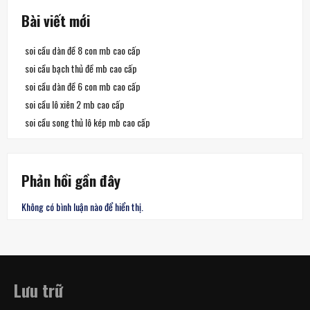
Bài viết mới
soi cầu dàn đề 8 con mb cao cấp
soi cầu bạch thủ đề mb cao cấp
soi cầu dàn đề 6 con mb cao cấp
soi cầu lô xiên 2 mb cao cấp
soi cầu song thủ lô kép mb cao cấp
Phản hồi gần đây
Không có bình luận nào để hiển thị.
Lưu trữ