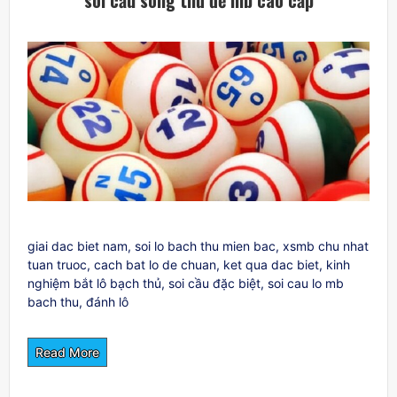
giai dac biet nam, soi lo bach thu mien bac, xsmb chu nhat
tuan truoc, cach bat lo de chuan, ket qua dac biet, kinh
nghiệm bắt lô bạch thủ, soi cầu đặc biệt, soi cau lo mb
bach thu, đánh lô
Read More