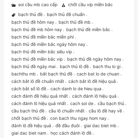
soi cầu mb cao cấp
chốt cầu víp miền bắc
bạch thủ đề
bạch thủ đề chuẩn
,
,
bạch thủ đề hôm nay
bạch thủ đề mb
,
,
bạch thủ đề mb hôm nay
bạch thủ đề miền bắc
,
,
bạch thủ đề miền bắc miễn phí
,
bạch thủ đề miền bắc ngày hôm nay
,
bạch thủ đề miền bắc siêu vip
,
bạch thủ đề miền bắc vip
bạch thủ đề ngày hôm nay
,
,
bạch thủ đề ngày mai
bạch thủ lô đề
bach thu lo gi
,
,
,
bachthu mb
bắt bạch thủ đề
cach bat lo de chuan
,
,
,
cách bắt lô đề chuẩn nhất
cách bắt lô đề hiệu quả
,
,
cách bắt số lô đề
cach danh lo de hieu qua
,
,
cách đánh đề hiệu quả nhất
cách đánh lô hiệu quả
,
,
cách đánh lô hiệu quả nhất
cach soi de
cầu bạch thủ
,
,
,
cầu bạch thủ đề
cầu lô chuẩn nhất
cầu lô đề hay về
,
,
,
chốt bạch thủ đề
con bach thu ngay hom nay
,
,
đánh lô đề hiệu quả
đề đầu đuôi
giai dac biet mb
,
,
,
giai dac biet nam
học cách đánh lô đề
,
,