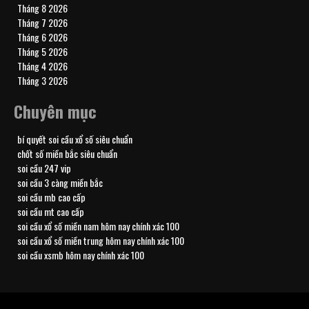
Tháng 8 2026
Tháng 7 2026
Tháng 6 2026
Tháng 5 2026
Tháng 4 2026
Tháng 3 2026
Chuyên mục
bí quyết soi cầu xổ số siêu chuẩn
chốt số miền bắc siêu chuẩn
soi cầu 247 vip
soi cầu 3 càng miền bắc
soi cầu mb cao cấp
soi cầu mt cao cấp
soi cầu xổ số miền nam hôm nay chính xác 100
soi cầu xổ số miền trung hôm nay chính xác 100
soi cầu xsmb hôm nay chính xác 100