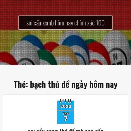
soi cầu xsmb hôm nay chính xác 100
Thẻ:
bạch thủ đề ngày hôm nay
2026
Th8
7
soi cầu song thủ đề mb cao cấp