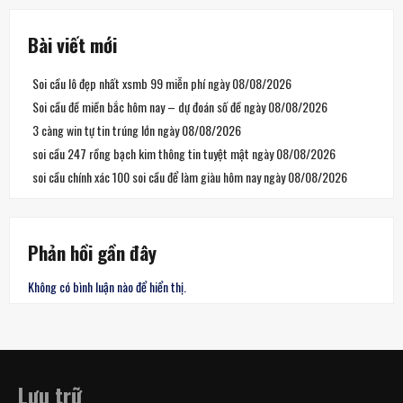
Bài viết mới
Soi cầu lô đẹp nhất xsmb 99 miễn phí ngày 08/08/2026
Soi cầu đề miền bắc hôm nay – dự đoán số đề ngày 08/08/2026
3 càng win tự tin trúng lớn ngày 08/08/2026
soi cầu 247 rồng bạch kim thông tin tuyệt mật ngày 08/08/2026
soi cầu chính xác 100 soi cầu để làm giàu hôm nay ngày 08/08/2026
Phản hồi gần đây
Không có bình luận nào để hiển thị.
Lưu trữ