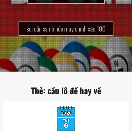
soi cầu xsmb hôm nay chính xác 100
Thẻ:
cầu lô đề hay về
2026
Th8
6