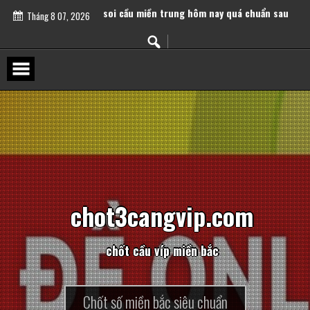
Skip
to
Tháng 8 07, 2026
soi cầu miền trung hôm nay quá chuẩn sau
content
6h30 ngày 08/08/2026
soi cầu 3 càng miền bắc hôm nay làm giầu
không khó ngày 08/08/2026
c
h
o
t
3
c
a
n
g
v
i
p
.
c
o
m
c
h
ố
t
c
ầ
u
v
í
p
m
i
ề
n
b
ắ
c
Chốt số miền bắc siêu chuẩn