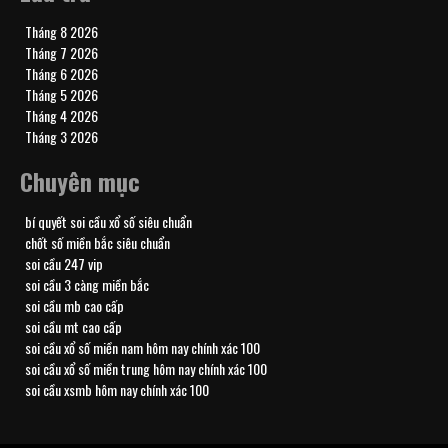
Tháng 8 2026
Tháng 7 2026
Tháng 6 2026
Tháng 5 2026
Tháng 4 2026
Tháng 3 2026
Chuyên mục
bí quyết soi cầu xổ số siêu chuẩn
chốt số miền bắc siêu chuẩn
soi cầu 247 vip
soi cầu 3 càng miền bắc
soi cầu mb cao cấp
soi cầu mt cao cấp
soi cầu xổ số miền nam hôm nay chính xác 100
soi cầu xổ số miền trung hôm nay chính xác 100
soi cầu xsmb hôm nay chính xác 100