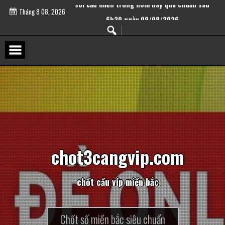
Skip
soi cầu miền trung hôm nay quá chuẩn sau
to
Tháng 8 08, 2026
content
6h30 ngày 09/08/2026
soi cầu 3 càng miền bắc hôm nay làm giầu
không khó ngày 09/08/2026
c
h
o
t
3
c
a
n
g
v
i
p
.
c
o
m
c
h
ố
t
c
ầ
u
v
í
p
m
i
ề
n
b
ắ
c
Chốt số miền bắc siêu chuẩn