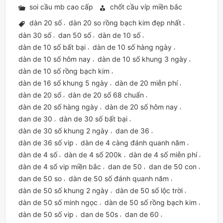
soi cầu mb cao cấp
chốt cầu víp miền bắc
dàn 20 số
dàn 20 so rồng bạch kim đẹp nhất
,
,
dàn 30 số
dan 50 số
dàn de 10 số
,
,
,
dàn de 10 số bất bại
dàn de 10 số hàng ngày
,
,
dàn de 10 số hôm nay
dàn de 10 số khung 3 ngày
,
,
dàn de 10 số rồng bạch kim
,
dàn de 16 số khung 5 ngày
dàn de 20 miễn phí
,
,
dàn de 20 số
dàn de 20 số 68 chuẩn
,
,
dàn de 20 số hàng ngày
dàn de 20 số hôm nay
,
,
dan de 30
dàn de 30 số bất bại
,
,
dàn de 30 số khung 2 ngày
dan de 36
,
,
dàn de 36 số vip
dàn de 4 càng đánh quanh năm
,
,
dàn de 4 số
dàn de 4 số 200k
dàn de 4 số miễn phí
,
,
,
dàn de 4 số vip miền bắc
dan de 50
dan de 50 con
,
,
,
dan de 50 so
dàn de 50 số đánh quanh năm
,
,
dàn de 50 số khung 2 ngày
dàn de 50 số lộc trời
,
,
dàn de 50 số minh ngọc
dàn de 50 số rồng bạch kim
,
,
dàn de 50 số vip
dan de 50s
dan de 60
,
,
,