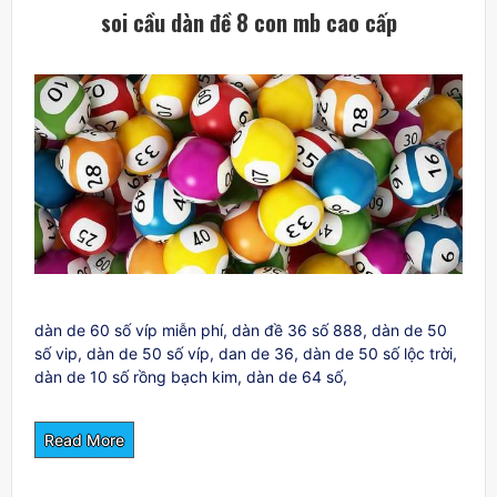
soi cầu dàn đề 8 con mb cao cấp
dàn de 60 số víp miễn phí, dàn đề 36 số 888, dàn de 50
số vip, dàn de 50 số víp, dan de 36, dàn de 50 số lộc trời,
dàn de 10 số rồng bạch kim, dàn de 64 số,
Read More