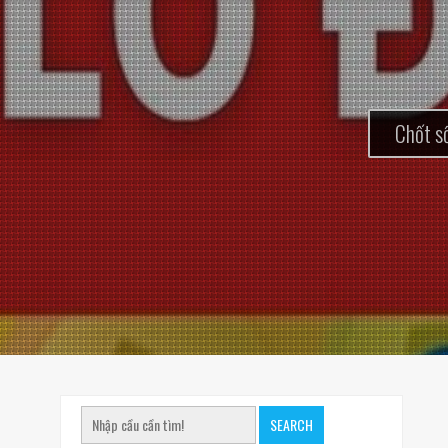
Chốt s
SEARCH