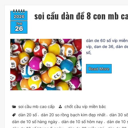
soi cầu dàn đề 8 con mb c
2026
Th6
26
dàn de 60 số víp miễn
víp, dan de 36, dàn de
số,
Read More
soi cầu mb cao cấp
chốt cầu víp miền bắc
dàn 20 số
dàn 20 so rồng bạch kim đẹp nhất
dàn 30 s
,
,
dàn de 10 số hàng ngày
dàn de 10 số hôm nay
dàn de 10 
,
,