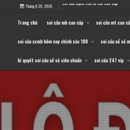
Skip
Tháng 6 26, 2026
to
soi cầu bạch thủ lô mb cao cấp
content
soi cầu dàn đề 10 con mb cao cấp
Trang chủ
soi cầu mb cao cấp
soi cầu mt cao c
soi cầu bạch thủ lô 2 nháy mb cao cấ
soi cầu xsmb hôm nay chính xác 100
soi cầu xổ số 
bí quyết soi cầu xổ số siêu chuẩn
soi cầu 247 vip