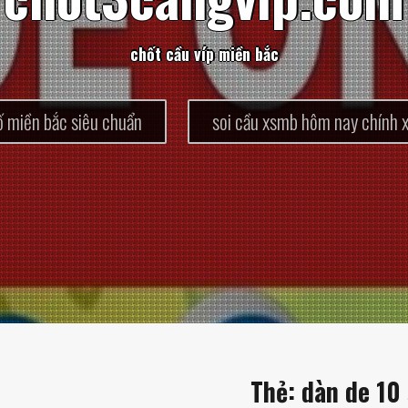
c
h
ố
t
c
ầ
u
v
í
p
m
i
ề
n
b
ắ
c
ố miền bắc siêu chuẩn
soi cầu xsmb hôm nay chính 
Thẻ:
dàn de 10