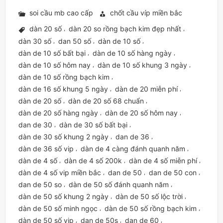
soi cầu mb cao cấp
chốt cầu víp miền bắc
dàn 20 số
dàn 20 so rồng bạch kim đẹp nhất
,
,
dàn 30 số
dan 50 số
dàn de 10 số
,
,
,
dàn de 10 số bất bại
dàn de 10 số hàng ngày
,
,
dàn de 10 số hôm nay
dàn de 10 số khung 3 ngày
,
,
dàn de 10 số rồng bạch kim
,
dàn de 16 số khung 5 ngày
dàn de 20 miễn phí
,
,
dàn de 20 số
dàn de 20 số 68 chuẩn
,
,
dàn de 20 số hàng ngày
dàn de 20 số hôm nay
,
,
dan de 30
dàn de 30 số bất bại
,
,
dàn de 30 số khung 2 ngày
dan de 36
,
,
dàn de 36 số vip
dàn de 4 càng đánh quanh năm
,
,
dàn de 4 số
dàn de 4 số 200k
dàn de 4 số miễn phí
,
,
,
dàn de 4 số vip miền bắc
dan de 50
dan de 50 con
,
,
,
dan de 50 so
dàn de 50 số đánh quanh năm
,
,
dàn de 50 số khung 2 ngày
dàn de 50 số lộc trời
,
,
dàn de 50 số minh ngọc
dàn de 50 số rồng bạch kim
,
,
dàn de 50 số vip
dan de 50s
dan de 60
,
,
,