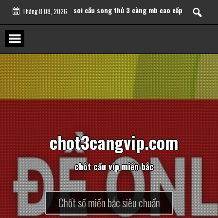
Skip
to
Tháng 8 08, 2026
soi cầu song thủ 3 càng mb cao cấp
content
soi cầu bạch thủ 3 càng mb cao cấp
soi cầu dàn lô 6 con mb cao cấp
soi cầu dàn lô 8 con mb cao cấp
soi cầu dàn đề 4 con mb cao cấp
soi cầu dàn đề 10 con mb cao cấp
c
h
o
t
3
c
a
n
g
v
i
p
.
c
o
m
c
h
ố
t
c
ầ
u
v
í
p
m
i
ề
n
b
ắ
c
Chốt số miền bắc siêu chuẩn