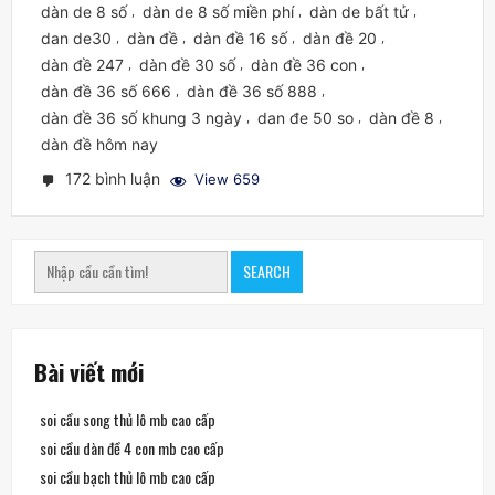
dàn de 8 số
dàn de 8 số miền phí
dàn de bất tử
,
,
,
dan de30
dàn đề
dàn đề 16 số
dàn đề 20
,
,
,
,
dàn đề 247
dàn đề 30 số
dàn đề 36 con
,
,
,
dàn đề 36 số 666
dàn đề 36 số 888
,
,
dàn đề 36 số khung 3 ngày
dan đe 50 so
dàn đề 8
,
,
,
dàn đề hôm nay
172 bình luận
View 659
ở
soi
cầu
dàn
đề
8
con
SEARCH
mb
cao
cấp
Bài viết mới
soi cầu song thủ lô mb cao cấp
soi cầu dàn đề 4 con mb cao cấp
soi cầu bạch thủ lô mb cao cấp