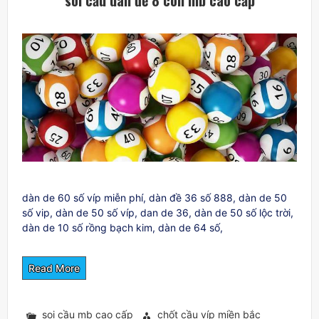
dàn de 60 số víp miễn phí, dàn đề 36 số 888, dàn de 50
số vip, dàn de 50 số víp, dan de 36, dàn de 50 số lộc trời,
dàn de 10 số rồng bạch kim, dàn de 64 số,
Read More
soi cầu mb cao cấp
chốt cầu víp miền bắc