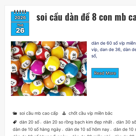
soi cầu dàn đề 8 con mb c
2026
Th6
26
dàn de 60 số víp miễn
víp, dan de 36, dàn de
số,
Read More
soi cầu mb cao cấp
chốt cầu víp miền bắc
dàn 20 số
dàn 20 so rồng bạch kim đẹp nhất
dàn 30 s
,
,
dàn de 10 số hàng ngày
dàn de 10 số hôm nay
dàn de 10 
,
,