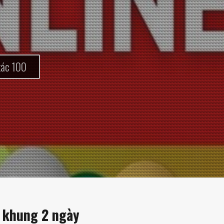
xác 100
 khung 2 ngày