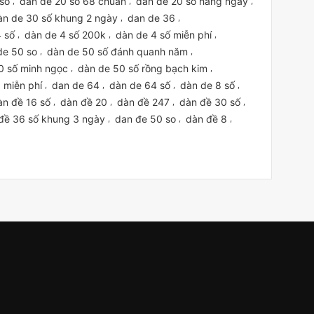
số
dàn de 20 số 68 chuẩn
dàn de 20 số hàng ngày
,
,
,
àn de 30 số khung 2 ngày
dan de 36
,
,
 số
dàn de 4 số 200k
dàn de 4 số miễn phí
,
,
,
de 50 so
dàn de 50 số đánh quanh năm
,
,
0 số minh ngọc
dàn de 50 số rồng bạch kim
,
,
 miễn phí
dan de 64
dàn de 64 số
dàn de 8 số
,
,
,
,
àn đề 16 số
dàn đề 20
dàn đề 247
dàn đề 30 số
,
,
,
,
đề 36 số khung 3 ngày
dan đe 50 so
dàn đề 8
,
,
,