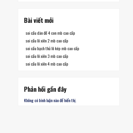
Bài viết mới
soi cầu dàn đề 4 con mb cao cấp
soi cầu lô xiên 2 mb cao cấp
soi cầu bạch thủ lô kép mb cao cấp
soi cầu lô xiên 3 mb cao cấp
soi cầu lô xiên 4 mb cao cấp
Phản hồi gần đây
Không có bình luận nào để hiển thị.