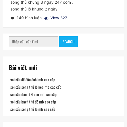
song thủ khung 3 ngày 247 com
,
song thủ lô khung 2 ngày
149 bình luận
View 627
ở
soi
cầu
song
thủ
lô
kép
SEARCH
mb
cao
cấp
Bài viết mới
soi cầu đề đầu đuôi mb cao cấp
soi cầu song thủ lô kép mb cao cấp
soi cầu dàn lô 4 con mb cao cấp
soi cầu bạch thủ đề mb cao cấp
soi cầu song thủ lô mb cao cấp