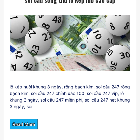
lô kép nuôi khung 3 ngày, rồng bạch kim, soi cầu 247 rồng
bạch kim, soi cầu 247 chính xác 100, soi cầu 247 vip, lô
khung 2 ngày, soi cầu 247 miễn phí, soi cầu 247 net khung
3 ngày, soi
Read More