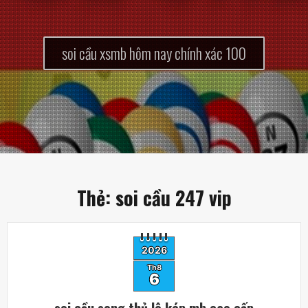
soi cầu xsmb hôm nay chính xác 100
Thẻ:
soi cầu 247 vip
2026
Th8
6
soi cầu song thủ lô kép mb cao cấp