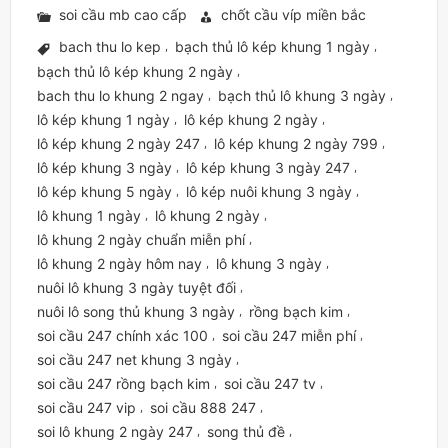
soi cầu mb cao cấp
chốt cầu víp miền bắc
bach thu lo kep
bạch thủ lô kép khung 1 ngày
,
,
bạch thủ lô kép khung 2 ngày
,
bach thu lo khung 2 ngay
bạch thủ lô khung 3 ngày
,
,
lô kép khung 1 ngày
lô kép khung 2 ngày
,
,
lô kép khung 2 ngày 247
lô kép khung 2 ngày 799
,
,
lô kép khung 3 ngày
lô kép khung 3 ngày 247
,
,
lô kép khung 5 ngày
lô kép nuôi khung 3 ngày
,
,
lô khung 1 ngày
lô khung 2 ngày
,
,
lô khung 2 ngày chuẩn miễn phí
,
lô khung 2 ngày hôm nay
lô khung 3 ngày
,
,
nuôi lô khung 3 ngày tuyệt đối
,
nuôi lô song thủ khung 3 ngày
rồng bạch kim
,
,
soi cầu 247 chính xác 100
soi cầu 247 miễn phí
,
,
soi cầu 247 net khung 3 ngày
,
soi cầu 247 rồng bạch kim
soi cầu 247 tv
,
,
soi cầu 247 vip
soi cầu 888 247
,
,
soi lô khung 2 ngày 247
song thủ đề
,
,