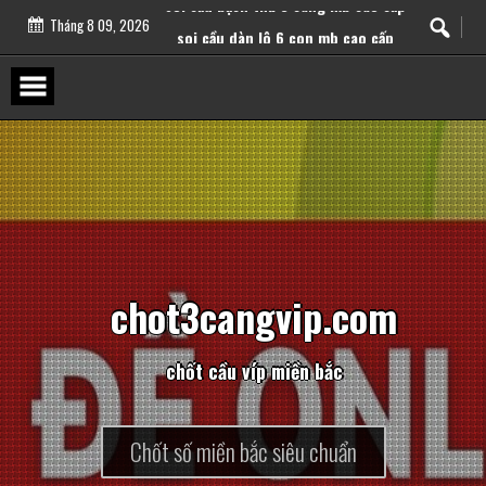
Skip
soi cầu bạch thủ 3 càng mb cao cấp
to
Tháng 8 09, 2026
content
soi cầu dàn lô 6 con mb cao cấp
soi cầu dàn lô 8 con mb cao cấp
soi cầu dàn đề 4 con mb cao cấp
soi cầu dàn đề 10 con mb cao cấp
c
h
o
t
3
c
a
n
g
v
i
p
.
c
o
m
c
h
ố
t
c
ầ
u
v
í
p
m
i
ề
n
b
ắ
c
Chốt số miền bắc siêu chuẩn