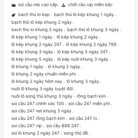
soi cầu mb cao cấp
chốt cầu víp miền bắc
bach thu lo kep
bạch thủ lô kép khung 1 ngày
,
,
bạch thủ lô kép khung 2 ngày
,
bach thu lo khung 2 ngay
bạch thủ lô khung 3 ngày
,
,
lô kép khung 1 ngày
lô kép khung 2 ngày
,
,
lô kép khung 2 ngày 247
lô kép khung 2 ngày 799
,
,
lô kép khung 3 ngày
lô kép khung 3 ngày 247
,
,
lô kép khung 5 ngày
lô kép nuôi khung 3 ngày
,
,
lô khung 1 ngày
lô khung 2 ngày
,
,
lô khung 2 ngày chuẩn miễn phí
,
lô khung 2 ngày hôm nay
lô khung 3 ngày
,
,
nuôi lô khung 3 ngày tuyệt đối
,
nuôi lô song thủ khung 3 ngày
rồng bạch kim
,
,
soi cầu 247 chính xác 100
soi cầu 247 miễn phí
,
,
soi cầu 247 net khung 3 ngày
,
soi cầu 247 rồng bạch kim
soi cầu 247 tv
,
,
soi cầu 247 vip
soi cầu 888 247
,
,
soi lô khung 2 ngày 247
song thủ đề
,
,