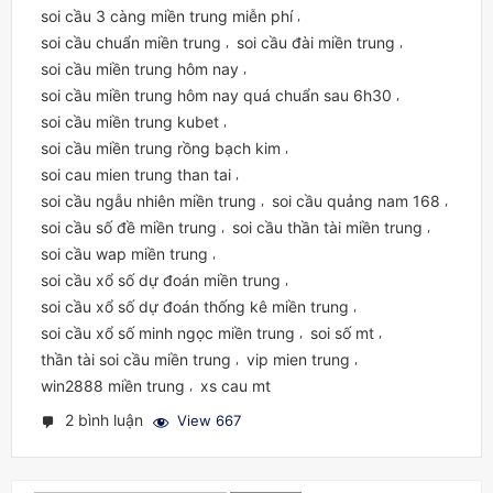
soi cầu 3 càng miền trung miễn phí
,
soi cầu chuẩn miền trung
soi cầu đài miền trung
,
,
soi cầu miền trung hôm nay
,
soi cầu miền trung hôm nay quá chuẩn sau 6h30
,
soi cầu miền trung kubet
,
soi cầu miền trung rồng bạch kim
,
soi cau mien trung than tai
,
soi cầu ngẫu nhiên miền trung
soi cầu quảng nam 168
,
,
soi cầu số đề miền trung
soi cầu thần tài miền trung
,
,
soi cầu wap miền trung
,
soi cầu xổ số dự đoán miền trung
,
soi cầu xổ số dự đoán thống kê miền trung
,
soi cầu xổ số minh ngọc miền trung
soi số mt
,
,
thần tài soi cầu miền trung
vip mien trung
,
,
win2888 miền trung
xs cau mt
,
2 bình luận
View 667
ở
soi
cầu
miền
trung
hôm