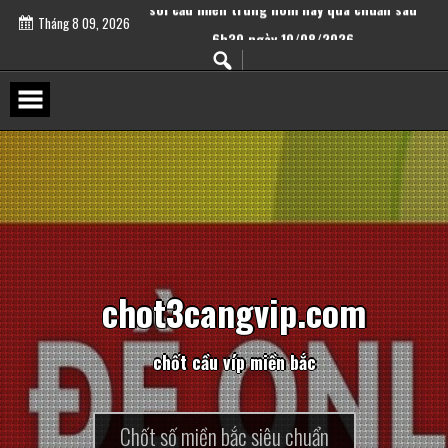
Skip
soi cầu miền trung hôm nay quá chuẩn sau
to
Tháng 8 09, 2026
content
6h30 ngày 10/08/2026
soi cầu 3 càng miền bắc hôm nay làm giầu
không khó ngày 10/08/2026
c
h
o
t
3
c
a
n
g
v
i
p
.
c
o
m
c
h
ố
t
c
ầ
u
v
í
p
m
i
ề
n
b
ắ
c
Chốt số miền bắc siêu chuẩn