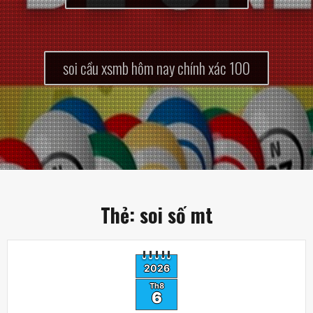
soi cầu xsmb hôm nay chính xác 100
Thẻ:
soi số mt
2026
Th8
6