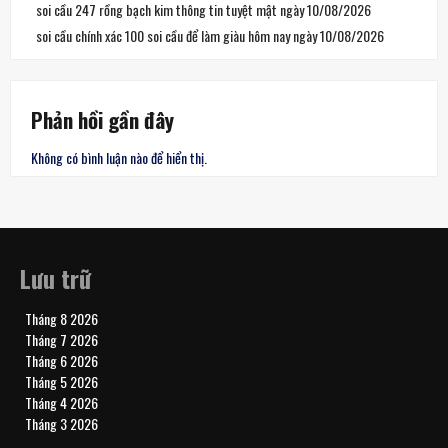
soi cầu 247 rồng bạch kim thông tin tuyệt mật ngày 10/08/2026
soi cầu chính xác 100 soi cầu để làm giàu hôm nay ngày 10/08/2026
Phản hồi gần đây
Không có bình luận nào để hiển thị.
Lưu trữ
Tháng 8 2026
Tháng 7 2026
Tháng 6 2026
Tháng 5 2026
Tháng 4 2026
Tháng 3 2026