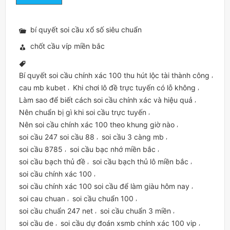
bí quyết soi cầu xổ số siêu chuẩn
chốt cầu víp miền bắc
Bí quyết soi cầu chính xác 100 thu hút lộc tài thành công
,
cau mb kubet
Khi chơi lô đề trực tuyến có lỗ không
,
,
Làm sao để biết cách soi cầu chính xác và hiệu quả
,
Nên chuẩn bị gì khi soi cầu trực tuyến
,
Nên soi cầu chính xác 100 theo khung giờ nào
,
soi cầu 247 soi cầu 88
soi cầu 3 càng mb
,
,
soi cầu 8785
soi cầu bạc nhớ miền bắc
,
,
soi cầu bạch thủ đề
soi cầu bạch thủ lô miền bắc
,
,
soi cầu chính xác 100
,
soi cầu chính xác 100 soi cầu để làm giàu hôm nay
,
soi cau chuan
soi cầu chuẩn 100
,
,
soi cầu chuẩn 247 net
soi cầu chuẩn 3 miền
,
,
soi cầu de
soi cầu dự đoán xsmb chính xác 100 vip
,
,