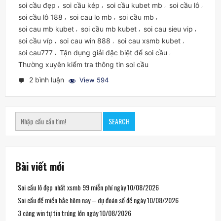
soi cầu đẹp
soi cầu kép
soi cầu kubet mb
soi cầu lô
,
,
,
,
soi cầu lô 188
soi cau lo mb
soi cầu mb
,
,
,
soi cau mb kubet
soi cầu mb kubet
soi cau sieu vip
,
,
,
soi cầu víp
soi cau win 888
soi cau xsmb kubet
,
,
,
soi cau777
Tận dụng giải đặc biệt để soi cầu
,
,
Thường xuyên kiểm tra thông tin soi cầu
2 bình luận
View 594
ở
soi
cầu
chính
xác
100
soi
SEARCH
cầu
để
làm
giàu
hôm
nay
Bài viết mới
Soi cầu lô đẹp nhất xsmb 99 miễn phí ngày 10/08/2026
Soi cầu đề miền bắc hôm nay – dự đoán số đề ngày 10/08/2026
3 càng win tự tin trúng lớn ngày 10/08/2026