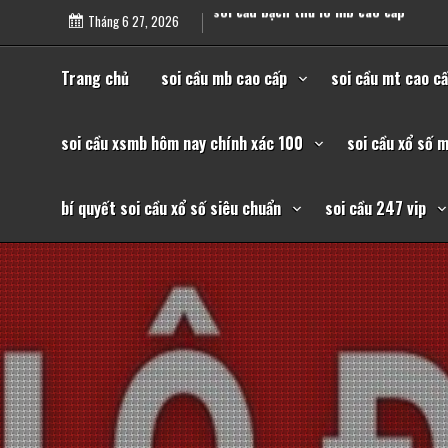
Skip
Tháng 6 27, 2026
to
soi cầu bạch thủ lô mb cao cấp
content
soi cầu dàn đề 10 con mb cao cấp
Trang chủ
soi cầu mb cao cấp
soi cầu mt cao c
soi cầu bạch thủ lô 2 nháy mb cao cấ
soi cầu xsmb hôm nay chính xác 100
soi cầu xổ số 
bí quyết soi cầu xổ số siêu chuẩn
soi cầu 247 vip