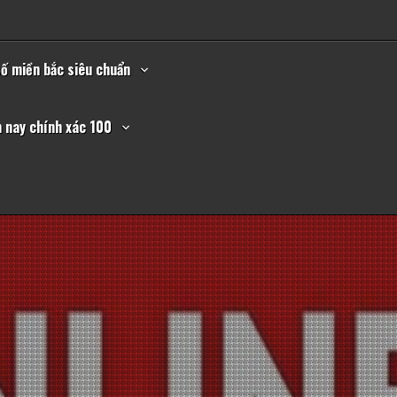
ố miền bắc siêu chuẩn
 nay chính xác 100