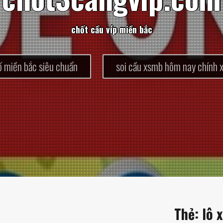
c
h
ố
t
c
ầ
u
v
í
p
m
i
ề
n
b
ắ
c
ố miền bắc siêu chuẩn
soi cầu xsmb hôm nay chính 
Thẻ:
lô 