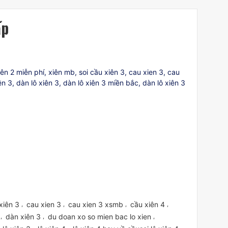
ấp
xiên 2 miễn phí, xiên mb, soi cầu xiên 3, cau xien 3, cau
ên 3, dàn lô xiên 3, dàn lô xiên 3 miền bắc, dàn lô xiên 3
xiên 3
cau xien 3
cau xien 3 xsmb
cầu xiên 4
,
,
,
,
dàn xiên 3
du doan xo so mien bac lo xien
,
,
,