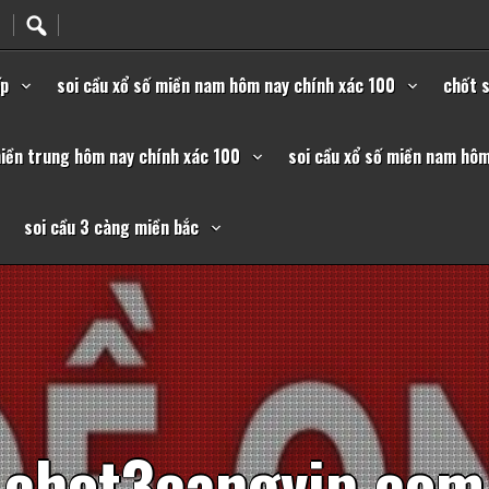
ấp
soi cầu xổ số miền nam hôm nay chính xác 100
chốt s
p
miền trung hôm nay chính xác 100
soi cầu xổ số miền nam hôm
soi cầu 3 càng miền bắc
c
h
o
t
3
c
a
n
g
v
i
p
.
c
o
m