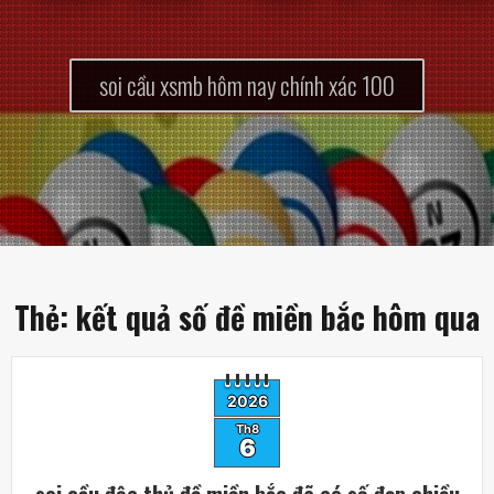
soi cầu xsmb hôm nay chính xác 100
Thẻ:
kết quả số đề miền bắc hôm qua
2026
Th8
6
soi cầu độc thủ đề miền bắc đã có số đẹp chiều