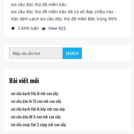
soi cầu độc thủ đề miền bắc
,
soi cầu độc thủ đề miền bắc đã có số đẹp chiều nay
,
Xác định cách soi cầu độc thủ đề miền Bắc trúng 99%
2 bình luận
View 622
ở
soi
cầu
độc
thủ
đề
miền
SEARCH
bắc
đã
có
số
đẹp
chiều
nay
Bài viết mới
soi cầu bạch thủ lô mb cao cấp
soi cầu dàn lô 10 con mb cao cấp
soi cầu bạch thủ lô kép mb cao cấp
soi cầu dàn đề 6 con mb cao cấp
soi cầu song thủ 3 càng mb cao cấp