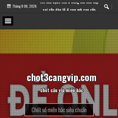
Skip
soi cầu bạch thủ 3 càng mb cao cấp
to
Tháng 8 06, 2026
content
soi cầu dàn lô 4 con mb cao cấp
soi cầu dàn lô 8 con mb cao cấp
soi cầu bạch thủ lô mb cao cấp
soi cầu song thủ đề mb cao cấp
c
h
o
t
3
c
a
n
g
v
i
p
.
c
o
m
c
h
ố
t
c
ầ
u
v
í
p
m
i
ề
n
b
ắ
c
Chốt số miền bắc siêu chuẩn