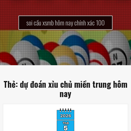
soi cầu xsmb hôm nay chính xác 100
Thẻ:
dự đoán xỉu chủ miền trung hôm
nay
2026
Th8
5