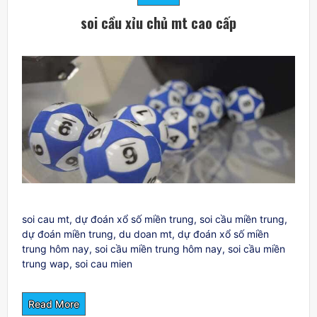
soi cầu xỉu chủ mt cao cấp
soi cau mt, dự đoán xổ số miền trung, soi cầu miền trung,
dự đoán miền trung, du doan mt, dự đoán xổ số miền
trung hôm nay, soi cầu miền trung hôm nay, soi cầu miền
trung wap, soi cau mien
Read More