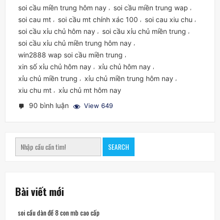
soi cầu miền trung hôm nay
soi cầu miền trung wap
,
,
soi cau mt
soi cầu mt chính xác 100
soi cau xiu chu
,
,
,
soi cầu xỉu chủ hôm nay
soi cầu xỉu chủ miền trung
,
,
soi cầu xỉu chủ miền trung hôm nay
,
win2888 wap soi cầu miền trung
,
xin số xỉu chủ hôm nay
xỉu chủ hôm nay
,
,
xỉu chủ miền trung
xỉu chủ miền trung hôm nay
,
,
xiu chu mt
xỉu chủ mt hôm nay
,
90 bình luận
View 649
ở
soi
cầu
xỉu
chủ
mt
cao
SEARCH
cấp
Bài viết mới
soi cầu dàn đề 8 con mb cao cấp