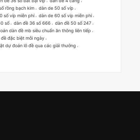
n de 36 số bất bại vip
dàn de 4 càng
,
,
số rồng bạch kim
dàn de 50 số víp
,
,
0 số víp miễn phí
dàn de 60 số vip miễn phí
,
,
30 số
dàn đề 36 số 666
dàn đề 50 số 247
,
,
,
oán dàn đề mb siêu chuẩn ăn thông liên tiếp
,
 đề đặc biệt mỗi ngày
,
ật dự đoán lô đề qua các giải thưởng
,