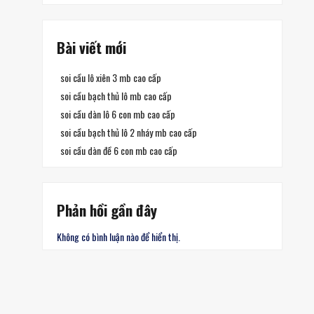
Bài viết mới
soi cầu lô xiên 3 mb cao cấp
soi cầu bạch thủ lô mb cao cấp
soi cầu dàn lô 6 con mb cao cấp
soi cầu bạch thủ lô 2 nháy mb cao cấp
soi cầu dàn đề 6 con mb cao cấp
Phản hồi gần đây
Không có bình luận nào để hiển thị.