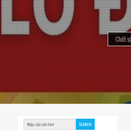
Chốt s
SEARCH