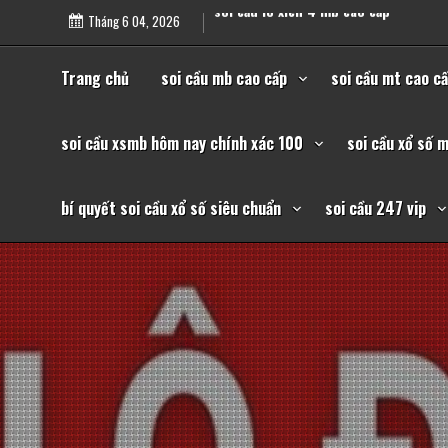
Skip
Tháng 6 04, 2026
to
soi cầu lô xiên 4 mb cao cấp
content
soi cầu lô xiên 2 mb cao cấp
Trang chủ
soi cầu mb cao cấp
soi cầu mt cao c
soi cầu bạch thủ 3 càng mb cao cấp
soi cầu xsmb hôm nay chính xác 100
soi cầu xổ số 
bí quyết soi cầu xổ số siêu chuẩn
soi cầu 247 vip