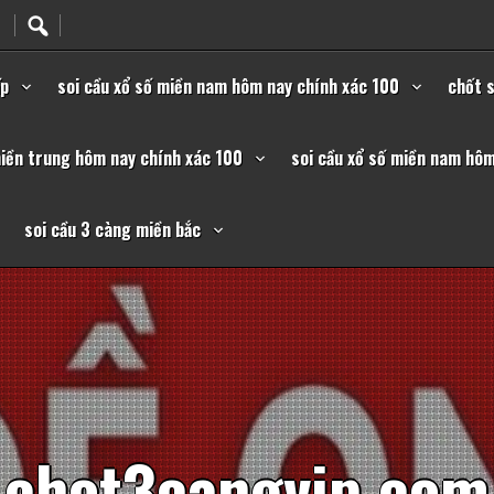
ấp
soi cầu xổ số miền nam hôm nay chính xác 100
chốt s
miền trung hôm nay chính xác 100
soi cầu xổ số miền nam hôm
soi cầu 3 càng miền bắc
c
h
o
t
3
c
a
n
g
v
i
p
.
c
o
m