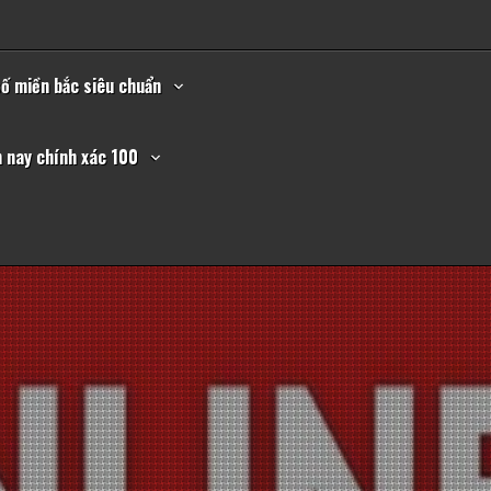
ố miền bắc siêu chuẩn
 nay chính xác 100