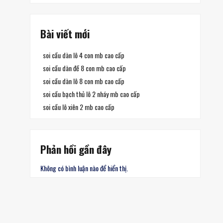
Bài viết mới
soi cầu dàn lô 4 con mb cao cấp
soi cầu dàn đề 8 con mb cao cấp
soi cầu dàn lô 8 con mb cao cấp
soi cầu bạch thủ lô 2 nháy mb cao cấp
soi cầu lô xiên 2 mb cao cấp
Phản hồi gần đây
Không có bình luận nào để hiển thị.