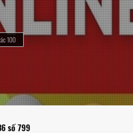
xác 100
36 số 799