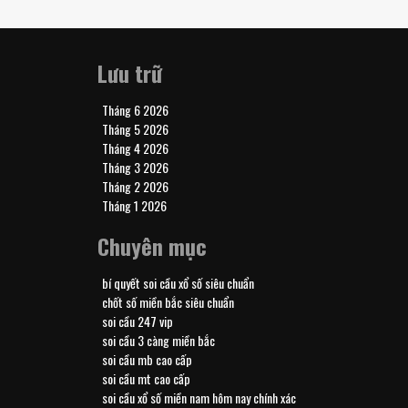
chuẩn
con
số
đẹp
nhất
trong
Lưu trữ
ngày
Tháng 6 2026
Tháng 5 2026
Tháng 4 2026
Tháng 3 2026
Tháng 2 2026
Tháng 1 2026
Chuyên mục
bí quyết soi cầu xổ số siêu chuẩn
chốt số miền bắc siêu chuẩn
soi cầu 247 vip
soi cầu 3 càng miền bắc
soi cầu mb cao cấp
soi cầu mt cao cấp
soi cầu xổ số miền nam hôm nay chính xác