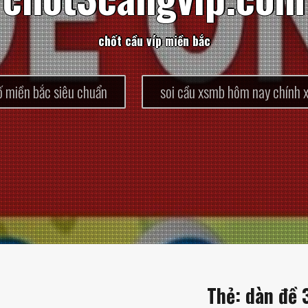
c
h
ố
t
c
ầ
u
v
í
p
m
i
ề
n
b
ắ
c
ố miền bắc siêu chuẩn
soi cầu xsmb hôm nay chính 
Thẻ:
dàn đề 