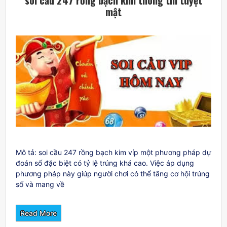
mật
Mô tả: soi cầu 247 rồng bạch kim víp một phương pháp dự
đoán số đặc biệt có tỷ lệ trúng khá cao. Việc áp dụng
phương pháp này giúp người chơi có thể tăng cơ hội trúng
số và mang về
Read More