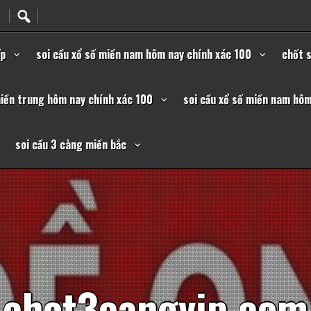
ấp
soi cầu xổ số miền nam hôm nay chính xác 100
chốt s
miền trung hôm nay chính xác 100
soi cầu xổ số miền nam hôm
soi cầu 3 càng miền bắc
c
h
o
t
3
c
a
n
g
v
i
p
.
c
o
m