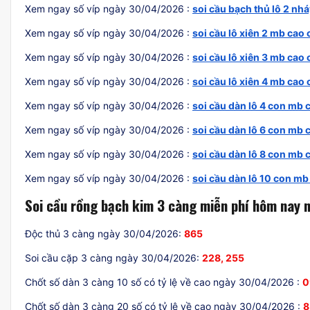
Xem ngay số víp ngày 30/04/2026 :
soi cầu bạch thủ lô 2 nh
Xem ngay số víp ngày 30/04/2026 :
soi cầu lô xiên 2 mb cao 
Xem ngay số víp ngày 30/04/2026 :
soi cầu lô xiên 3 mb cao 
Xem ngay số víp ngày 30/04/2026 :
soi cầu lô xiên 4 mb cao 
Xem ngay số víp ngày 30/04/2026 :
soi cầu dàn lô 4 con mb 
Xem ngay số víp ngày 30/04/2026 :
soi cầu dàn lô 6 con mb 
Xem ngay số víp ngày 30/04/2026 :
soi cầu dàn lô 8 con mb 
Xem ngay số víp ngày 30/04/2026 :
soi cầu dàn lô 10 con mb
Soi cầu rồng bạch kim 3 càng miễn phí hôm nay
Độc thủ 3 càng ngày 30/04/2026:
865
Soi cầu cặp 3 càng ngày 30/04/2026:
228, 255
Chốt số dàn 3 càng 10 số có tỷ lệ về cao ngày 30/04/2026 :
0
Chốt số dàn 3 càng 20 số có tỷ lệ về cao ngày 30/04/2026 :
8