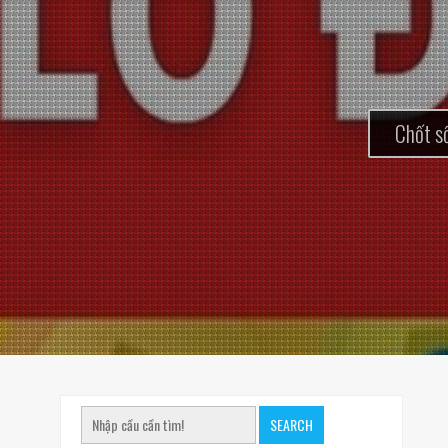
Chốt s
SEARCH