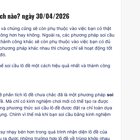
cách nào? ngày 30/04/2026
u và chúng cũng sẽ còn phụ thuộc vào việc bạn có thật
công hơn hay không. Ngoài ra, các phương pháp soi cầu
 thành công khác sẽ còn phụ thuộc vào việc bạn có đủ
 phương pháp khác nhau thì chúng chỉ sẽ hoạt động tốt
đó.
 soi cầu lô đề một cách hiệu quả nhất và thành công
về phân tích lô đề chưa chắc đã là một phương pháp
soi
ề. Mà chỉ có kinh nghiệm chơi mới có thể tạo ra được
ng phương thức soi cầu lô đề được đặt ra chỉ toàn dựa
ng. Chính vì thế mà khi bạn soi cầu bằng kinh nghiệm
 sự nhạy bén hơn trong quá trình nhận diện lô đề của
ứu ra được những trường hợp lô đề về trùng khớp nhau