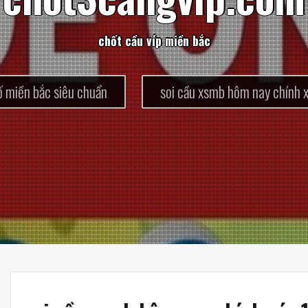
c
h
ố
t
c
ầ
u
v
í
p
m
i
ề
n
b
ắ
c
ố miền bắc siêu chuẩn
soi cầu xsmb hôm nay chính 