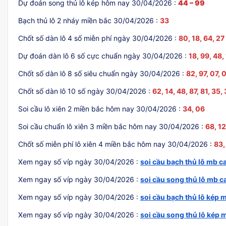
Dự đoán song thủ lô kép hôm nay 30/04/2026 :
44 – 99
Bạch thủ lô 2 nháy miền bắc 30/04/2026 :
33
Chốt số dàn lô 4 số miễn phí ngày 30/04/2026 :
80, 18, 64, 27
Dự đoán dàn lô 6 số cực chuẩn ngày 30/04/2026 :
18, 99, 48,
Chốt số dàn lô 8 số siêu chuẩn ngày 30/04/2026 :
82, 97, 07, 
Chốt số dàn lô 10 số ngày 30/04/2026 :
62, 14, 48, 87, 81, 35, 
Soi cầu lô xiên 2 miền bắc hôm nay 30/04/2026 :
34, 06
Soi cầu chuẩn lô xiên 3 miền bắc hôm nay 30/04/2026 :
68, 12
Chốt số miễn phí lô xiên 4 miền bắc hôm nay 30/04/2026 :
83,
Xem ngay số víp ngày 30/04/2026 :
soi cầu bạch thủ lô mb c
Xem ngay số víp ngày 30/04/2026 :
soi cầu song thủ lô mb c
Xem ngay số víp ngày 30/04/2026 :
soi cầu bạch thủ lô kép 
Xem ngay số víp ngày 30/04/2026 :
soi cầu song thủ lô kép 