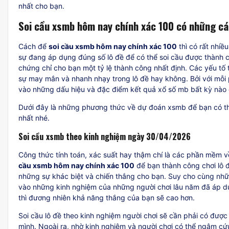
nhất cho bạn.
Soi cầu xsmb hôm nay chính xác 100 có những 
Cách để
soi cầu xsmb hôm nay chính xác 100
thì có rất nhiề
sự đang áp dụng đúng số lô đề để có thể soi cầu được thành 
chứng chỉ cho bạn một tỷ lệ thành công nhất định. Các yếu tố
sự may mắn và nhanh nhạy trong lô đề hay không. Bởi với mỗi
vào những dấu hiệu và đặc điểm kết quả xổ số mb bất kỳ nào 
Dưới đây là những phương thức về dự đoán xsmb để bạn có thể
nhất nhé.
Soi cầu xsmb theo kinh nghiệm ngày 30/04/2026
Công thức tính toán, xác suất hay thậm chí là các phần mềm 
cầu xsmb hôm nay chính xác 100
để bạn thành công chơi lô đ
những sự khác biệt và chiến thắng cho bạn. Suy cho cùng nhữ
vào những kinh nghiệm của những người chơi lâu năm đã áp dụ
thì đương nhiên khả năng thắng của bạn sẽ cao hơn.
Soi cầu lô đề theo kinh nghiệm người chơi sẽ cần phải có được
mình. Ngoài ra, nhờ kinh nghiệm và người chơi có thể ngâm c