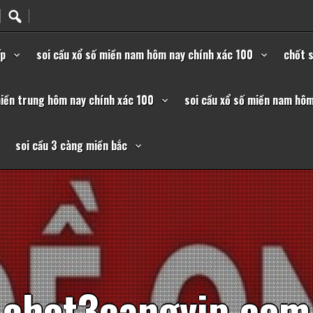
ấp
soi cầu xổ số miền nam hôm nay chính xác 100
chốt s
miền trung hôm nay chính xác 100
soi cầu xổ số miền nam hôm
soi cầu 3 càng miền bắc
c
h
o
t
3
c
a
n
g
v
i
p
.
c
o
m