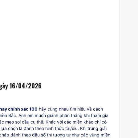
 ngày 16/04/2026
 nay chính xác 100
hãy cùng nhau tìm hiểu về cách
 miền Bắc. Anh em muốn giành phần thắng khi tham gia
các mẹo soi cầu cụ thể. Khác với các miền khác chỉ có
a chọn là đánh theo hình thức tài/xỉu. Khi trúng giải
 pháp đánh theo đầu số thì tương tự như các vùng miền