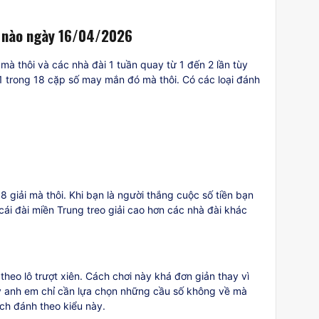
ại nào ngày 16/04/2026
 mà thôi và các nhà đài 1 tuần quay từ 1 đến 2 lần tùy
 1 trong 18 cặp số may mắn đó mà thôi. Có các loại đánh
8 giải mà thôi. Khi bạn là người thắng cuộc số tiền bạn
cái đài miền Trung treo giải cao hơn các nhà đài khác
heo lô trượt xiên. Cách chơi này khá đơn giản thay vì
ây anh em chỉ cần lựa chọn những cầu số không về mà
hích đánh theo kiểu này.