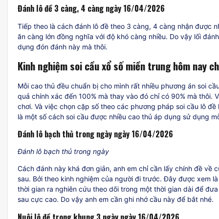
Đánh lô đề 3 càng, 4 càng ngày 16/04/2026
Tiếp theo là cách đánh lô đề theo 3 càng, 4 càng nhận được nh
ăn càng lớn đồng nghĩa với độ khó càng nhiều. Do vậy lối đánh
dụng đón đánh này mà thôi.
Kinh nghiệm soi cầu xổ số miền trung hôm nay c
Mỗi cao thủ đều chuẩn bị cho mình rất nhiều phương án soi c
quả chính xác đến 100% mà thay vào đó chỉ có 90% mà thôi. 
chơi. Và việc chọn cặp số theo các phương pháp soi cầu lô đề 
là một số cách soi cầu được nhiều cao thủ áp dụng sử dụng m
Đánh lô bạch thủ trong ngày ngày 16/04/2026
Đánh lô bạch thủ trong ngày
Cách đánh này khá đơn giản, anh em chỉ cần lấy chính đề về 
sau. Bởi theo kinh nghiệm của người đi trước. Đây được xem là
thời gian ra nghiên cứu theo dõi trong một thời gian dài để đưa
sau cực cao. Do vậy anh em cần ghi nhớ cầu này để bắt nhé.
Nuôi lô đề trong khung 3 ngày ngày 16/04/2026