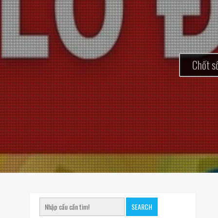
Chốt s
SEARCH