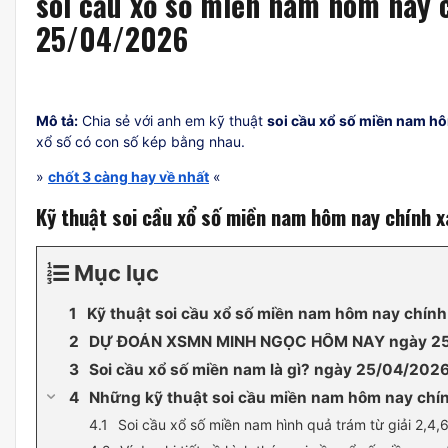
soi cầu xổ số miền nam hôm nay 
25/04/2026
Mô tả:
Chia sẻ với anh em kỹ thuật
soi cầu xổ số miền nam h
xổ số có con số kép bằng nhau.
»
chốt 3 càng hay về nhất
«
Kỹ thuật soi cầu xổ số miền nam hôm nay chính
Mục lục
Kỹ thuật soi cầu xổ số miền nam hôm nay chín
DỰ ĐOÁN XSMN MINH NGỌC HÔM NAY ngày 2
Soi cầu xổ số miền nam là gì? ngày 25/04/202
Những kỹ thuật soi cầu miền nam hôm nay chí
Soi cầu xổ số miền nam hình quả trám từ giải 2,4