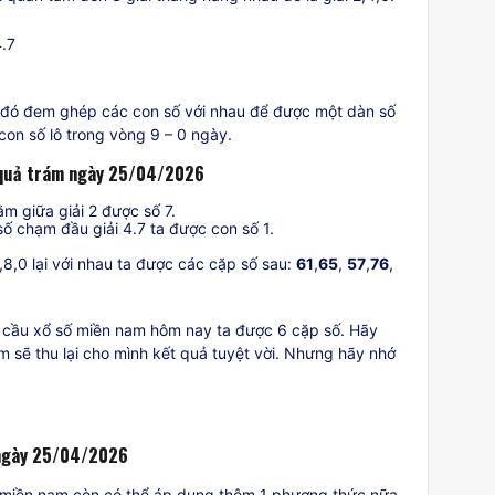
4.7
u đó đem ghép các con số với nhau để được một dàn số
con số lô trong vòng 9 – 0 ngày.
nh quả trám ngày 25/04/2026
ằm giữa giải 2 được số 7.
số chạm đầu giải 4.7 ta được con số 1.
,8,0 lại với nhau ta được các cặp số sau:
61
,
65
,
57
,
76
,
i cầu xổ số miền nam hôm nay ta được 6 cặp số. Hãy
m sẽ thu lại cho mình kết quả tuyệt vời. Nhưng hãy nhớ
i ngày 25/04/2026
c miền nam còn có thể áp dụng thêm 1 phương thức nữa