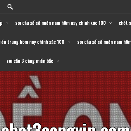
ấp
soi cầu xổ số miền nam hôm nay chính xác 100
chốt s
miền trung hôm nay chính xác 100
soi cầu xổ số miền nam hôm
soi cầu 3 càng miền bắc
c
h
o
t
3
c
a
n
g
v
i
p
.
c
o
m