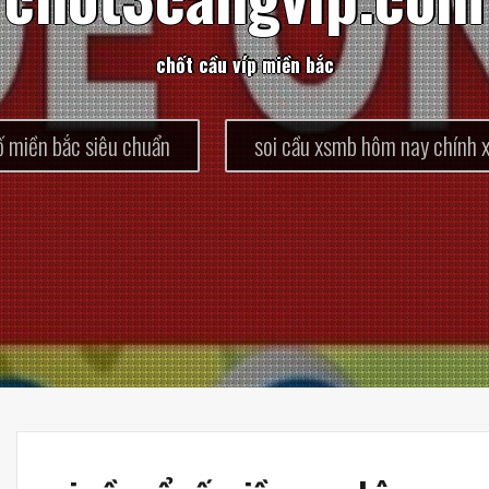
c
h
ố
t
c
ầ
u
v
í
p
m
i
ề
n
b
ắ
c
ố miền bắc siêu chuẩn
soi cầu xsmb hôm nay chính 