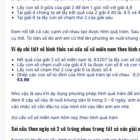
Lấy con số ở giữa của giải 2 để làm 1 góc nối với giải 4,6
Tại giải 4 chúng ta sẽ lấy kết quả của 2 giải 4 đó là: 4.5 và 
Tại giải 6 ta lấy con số chạm thứ 2 của giải sáu.
Đem nối tất cả các cạnh với nhau tạo được hình quả trám. Sa
cụ thể. Từ dàn số đó anh em có thể lên phương án nuôi khung c
Ví dụ chi tiết về hình thức soi cầu xổ số miền nam theo hì
Kết quả của giải 2 xổ số miền nam là: 83207 ta lấy con số nằ
Lấy con số chạm cuối của giải 4.5 ta được con số 8 và con 
Lấy con số chạm thứ 2 của giải 6 ta được số 4
Ghép các con số từ đỉnh của hình quả trám lại với nhau : 6,0
53
,
96
Như vậy là sau khi áp dụng phương pháp hình quả trám để so
đem 6 cặp số này đi nuôi khung dàn lô trong 2 – 6 ngày, anh e
cân nhắc số vốn đầu tư của mình khi vào tiền anh em nhé.
Soi cầu xổ số miền nam hôm nay theo hình quả trám
Soi cầu theo ngày có 2 số trùng nhau trong tất cả các giả
Ngoài kỹ thuật soi cầu hình quả trám ra các anh em ở khu vự