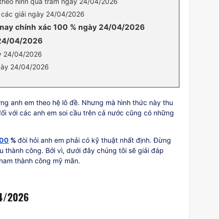
am theo hình quả trám ngày 24/04/2026
ả các giải ngày 24/04/2026
m nay chính xác 100 % ngày 24/04/2026
 24/04/2026
ày 24/04/2026
gày 24/04/2026
hững anh em theo hệ lô đề. Nhưng mà hình thức này thu
ối với các anh em soi cầu trên cả nước cũng có những
100
%
đòi hỏi anh em phải có kỹ thuật nhất định. Đừng
u thành công. Bởi vì, dưới đây chúng tôi sẽ giải đáp
n nam thành công mỹ mãn.
4/2026