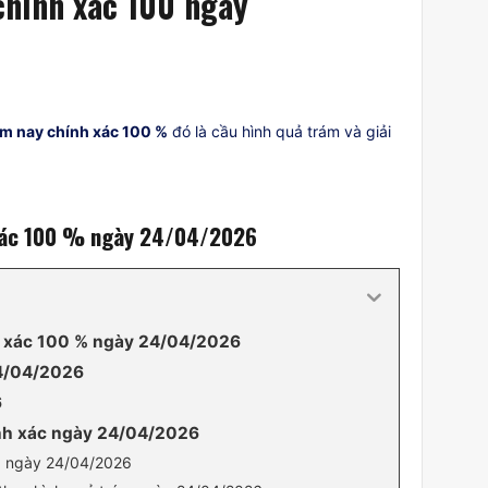
chính xác 100 ngày
ôm nay chính xác 100 %
đó là cầu hình quả trám và giải
 xác 100 % ngày 24/04/2026
h xác 100 % ngày 24/04/2026
4/04/2026
6
nh xác ngày 24/04/2026
,6 ngày 24/04/2026