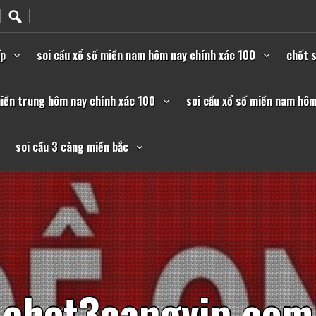
ấp
soi cầu xổ số miền nam hôm nay chính xác 100
chốt s
miền trung hôm nay chính xác 100
soi cầu xổ số miền nam hôm
soi cầu 3 càng miền bắc
c
h
o
t
3
c
a
n
g
v
i
p
.
c
o
m