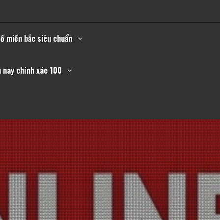
ố miền bắc siêu chuẩn
 nay chính xác 100