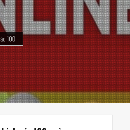
xác 100