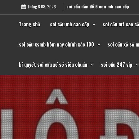
Skip
soi cầu bạch thủ lô kép mb cao cấp
Tháng 6 08, 2026
to
content
soi cầu dàn đề 6 con mb cao cấp
soi cầu song thủ 3 càng mb cao cấp
Trang chủ
soi cầu mb cao cấp
soi cầu mt cao c
soi cầu song thủ lô mb cao cấp
soi cầu xsmb hôm nay chính xác 100
soi cầu xổ số 
bí quyết soi cầu xổ số siêu chuẩn
soi cầu 247 vip