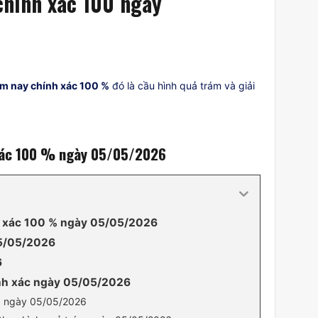
chính xác 100 ngày
ôm nay chính xác 100 %
đó là cầu hình quả trám và giải
 xác 100 % ngày 05/05/2026
nh xác 100 % ngày 05/05/2026
5/05/2026
6
ính xác ngày 05/05/2026
,6 ngày 05/05/2026