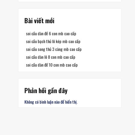
Bài viết mới
soi cầu dàn đề 6 con mb cao cấp
soi cầu bạch thủ lô kép mb cao cấp
soi cầu song thủ 3 càng mb cao cấp
soi cầu dàn lô 8 con mb cao cấp
soi cầu dàn đề 10 con mb cao cấp
Phản hồi gần đây
Không có bình luận nào để hiển thị.