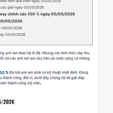
am theo hình quả trám ngày 05/05/2026
ả các giải ngày 05/05/2026
m nay chính xác 100 % ngày 05/05/2026
 05/05/2026
ày 05/05/2026
gày 05/05/2026
hững anh em theo hệ lô đề. Nhưng mà hình thức này thu
ối với các anh em soi cầu trên cả nước cũng có những
100
%
đòi hỏi anh em phải có kỹ thuật nhất định. Đừng
u thành công. Bởi vì, dưới đây chúng tôi sẽ giải đáp
n nam thành công mỹ mãn.
5/2026