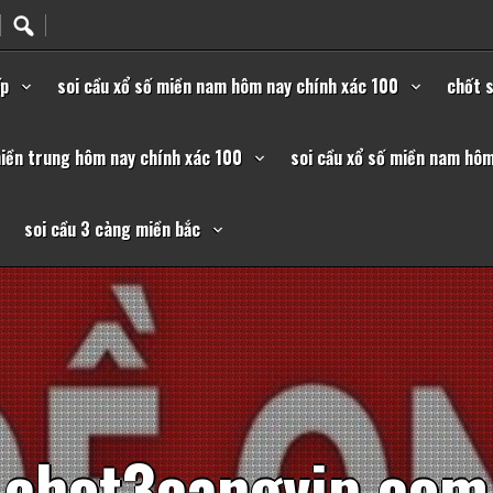
ấp
soi cầu xổ số miền nam hôm nay chính xác 100
chốt s
miền trung hôm nay chính xác 100
soi cầu xổ số miền nam hôm
soi cầu 3 càng miền bắc
c
h
o
t
3
c
a
n
g
v
i
p
.
c
o
m