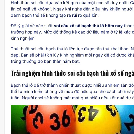
Hình thức soi cầu dựa vào kết quả của một con số duy nhất. C
ăn cả ngã về không”. Ngay khi nghe đến điều này khiến người
đánh bạch thủ sẽ không tạo ra rủi ro quá lớn.
Để lý giải về xác suất
soi cầu xổ số bạch thủ lô hôm nay
thành
trường hợp này. Mức độ thống kê các dữ liệu nằm ở tỷ lệ xác đ
kinh nghiệm.
Thủ thuật soi cầu bạch thủ lô liên tục được tân thủ khai thác
đẹp. Bạn sẽ phải tích lũy kinh nghiệm mỗi ngày để có được kh
trúng thưởng do bạn thân nắm bắt.
Trải nghiệm hình thức soi cầu bạch thủ xổ số n
Bạch thủ lô đã trở thành chiến thuật được nhiều anh em săn đó
thể tự mình kiểm chứng về mức độ hiệu quả cho cách chơi này.
tuần. Người chơi sẽ không mất mát quá nhiều nếu kết quả dự đ