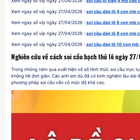
Xem ngay số víp ngày 27/04/2026 :
soi cầu lô xiên 4 mb cao 
Xem ngay số víp ngày 27/04/2026 :
soi cầu dàn lô 4 con mb 
Xem ngay số víp ngày 27/04/2026 :
soi cầu dàn lô 6 con mb 
Xem ngay số víp ngày 27/04/2026 :
soi cầu dàn lô 8 con mb 
Xem ngay số víp ngày 27/04/2026 :
soi cầu dàn lô 10 con mb
Nghiên cứu về cách soi cầu bạch thủ lô ngày 2
Trong những năm qua xuất hiện vô số hình thức soi cầu trực t
không hề đơn giản. Các anh em dù đã có kinh nghiệm lâu dài đ
phương pháp soi cầu vẫn có mức độ khá cao.