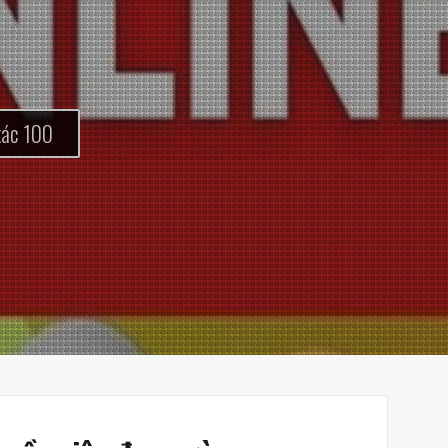
xác 100