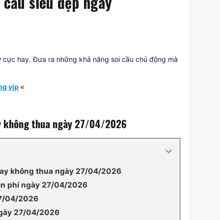
y cầu siêu đẹp ngày
y
cực hay. Đưa ra những khả năng soi cầu chủ động mà
ng víp
«
ay không thua ngày 27/04/2026
 nay không thua ngày 27/04/2026
ễn phí ngày 27/04/2026
27/04/2026
 ngày 27/04/2026