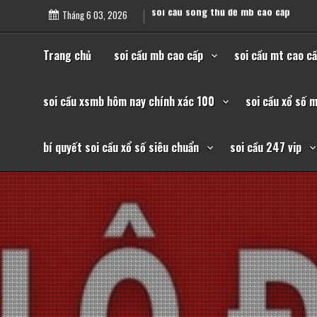
Skip
soi cầu dàn đề 10 con mb cao cấp
Tháng 6 03, 2026
to
content
soi cầu song thủ đề mb cao cấp
soi cầu dàn lô 6 con mb cao cấp
Trang chủ
soi cầu mb cao cấp
soi cầu mt cao c
soi cầu bạch thủ đề mb cao cấp
soi cầu xsmb hôm nay chính xác 100
soi cầu xổ số 
bí quyết soi cầu xổ số siêu chuẩn
soi cầu 247 vip