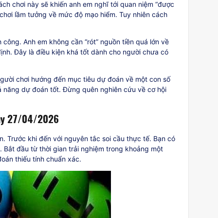
ách chơi này sẽ khiến anh em nghĩ tới quan niệm “được
 chơi lầm tưởng về mức độ mạo hiểm. Tuy nhiên cách
 công. Anh em không cần “rót” nguồn tiền quá lớn về
ịnh. Đây là điều kiện khá tốt dành cho người chưa có
. Người chơi hướng đến mục tiêu dự đoán về một con số
ả năng dự đoán tốt. Đừng quên nghiên cứu về cơ hội
gày 27/04/2026
n. Trước khi đến với nguyên tắc soi cầu thực tế. Bạn có
 Bắt đầu từ thời gian trải nghiệm trong khoảng một
oán thiếu tính chuẩn xác.