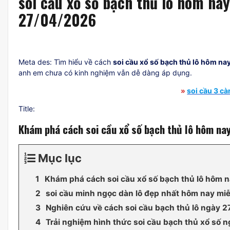
soi cầu xổ số bạch thủ lô hôm na
27/04/2026
Meta des: Tìm hiểu về cách
soi cầu xổ số bạch thủ lô hôm na
anh em chưa có kinh nghiệm vẫn dễ dàng áp dụng.
»
soi cầu 3 cà
Title:
Khám phá cách soi cầu xổ số bạch thủ lô hôm n
Mục lục
Khám phá cách soi cầu xổ số bạch thủ lô hôm
soi cầu minh ngọc dàn lô đẹp nhất hôm nay mi
Nghiên cứu về cách soi cầu bạch thủ lô ngày 
Trải nghiệm hình thức soi cầu bạch thủ xổ số