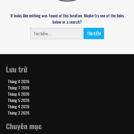
It looks like nothing was found at this location. Maybe try one of the links
below or a search?
Tìm
kiếm
cho:
Lưu trữ
Tháng 8 2026
Tháng 7 2026
Tháng 6 2026
Tháng 5 2026
Tháng 4 2026
Tháng 3 2026
Chuyên mục