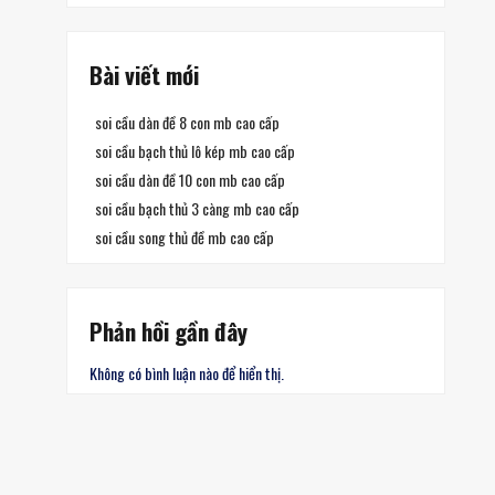
Bài viết mới
soi cầu dàn đề 8 con mb cao cấp
soi cầu bạch thủ lô kép mb cao cấp
soi cầu dàn đề 10 con mb cao cấp
soi cầu bạch thủ 3 càng mb cao cấp
soi cầu song thủ đề mb cao cấp
Phản hồi gần đây
Không có bình luận nào để hiển thị.