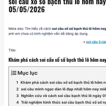
soi cầu xổ số bạch thủ lô hôm na
05/05/2026
Meta des: Tìm hiểu về cách
soi cầu xổ số bạch thủ lô hôm na
anh em chưa có kinh nghiệm vẫn dễ dàng áp dụng.
»
soi cầu 3 cà
Title:
Khám phá cách soi cầu xổ số bạch thủ lô hôm n
Mục lục
Khám phá cách soi cầu xổ số bạch thủ lô hôm
soi cầu minh ngọc dàn lô đẹp nhất hôm nay m
Nghiên cứu về cách soi cầu bạch thủ lô ngày 
Trải nghiệm hình thức soi cầu bạch thủ xổ số