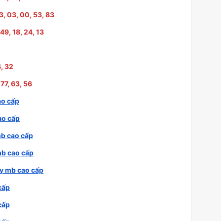
03, 03, 00, 53, 83
 49, 18, 24, 13
4, 32
 77, 63, 56
ao cấp
ao cấp
mb cao cấp
mb cao cấp
áy mb cao cấp
cấp
cấp