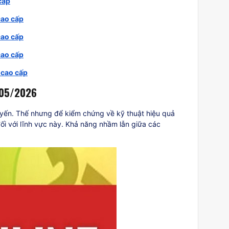
cấp
cao cấp
cao cấp
cao cấp
 cao cấp
5/05/2026
uyến. Thế nhưng để kiểm chứng về kỹ thuật hiệu quả
ối với lĩnh vực này. Khả năng nhầm lẫn giữa các