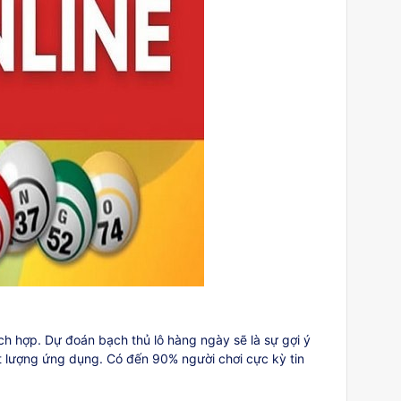
ch hợp. Dự đoán bạch thủ lô hàng ngày sẽ là sự gợi ý
ất lượng ứng dụng. Có đến 90% người chơi cực kỳ tin