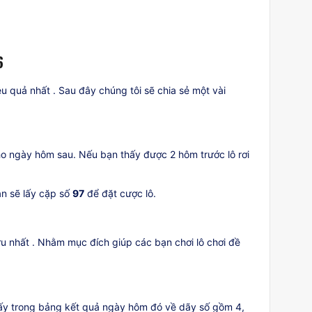
6
 quả nhất . Sau đây chúng tôi sẽ chia sẻ một vài
cho ngày hôm sau. Nếu bạn thấy được 2 hôm trước lô rơi
n sẽ lấy cặp số
97
để đặt cược lô.
 nhất . Nhằm mục đích giúp các bạn chơi lô chơi đề
hấy trong bảng kết quả ngày hôm đó về dãy số gồm 4,