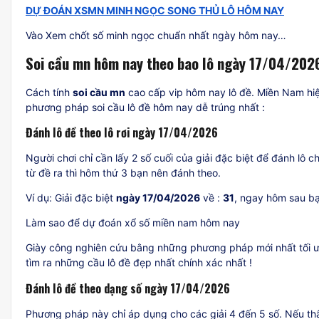
DỰ ĐOÁN XSMN MINH NGỌC SONG THỦ LÔ HÔM NAY
Vào Xem chốt số minh ngọc chuẩn nhất ngày hôm nay…
Soi cầu mn hôm nay theo bao lô ngày 17/04/202
Cách tính
soi cầu mn
cao cấp vip hôm nay lô đề. Miền Nam hiệu
phương pháp soi cầu lô đề hôm nay dễ trúng nhất :
Đánh lô đề theo lô rơi ngày 17/04/2026
Người chơi chỉ cần lấy 2 số cuối của giải đặc biệt để đánh lô 
từ đề ra thì hôm thứ 3 bạn nên đánh theo.
Ví dụ: Giải đặc biệt
ngày 17/04/2026
về :
31
, ngay hôm sau bạ
Làm sao để dự đoán xổ số miền nam hôm nay
Giày công nghiên cứu bằng những phương pháp mới nhất tối ưu
tìm ra những cầu lô đề đẹp nhất chính xác nhất !
Đánh lô đề theo dạng số ngày 17/04/2026
Phương pháp này chỉ áp dụng cho các giải 4 đến 5 số. Nếu t