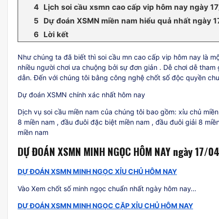
Lịch soi cầu xsmn cao cấp vip hôm nay ngày 1
Dự đoán XSMN miền nam hiểu quả nhất ngày 
Lời kết
Như chúng ta đã biết thì soi cầu mn cao cấp vip hôm nay là mộ
nhiều người chơi ưa chuộng bởi sự đơn giản . Dễ chơi dễ tham gi
dẫn. Đến với chúng tôi bằng công nghệ chốt số độc quyền chu
Dự đoán XSMN chính xác nhất hôm nay
Dịch vụ soi cầu miền nam của chúng tôi bao gồm: xỉu chủ miền 
8 miền nam , đầu đuôi đặc biệt miền nam , đầu đuôi giải 8 miền
miền nam
DỰ ĐOÁN XSMN MINH NGỌC HÔM NAY ngày 17/0
DỰ ĐOÁN XSMN MINH NGỌC XỈU CHỦ HÔM NAY
Vào Xem chốt số minh ngọc chuẩn nhất ngày hôm nay…
DỰ ĐOÁN XSMN MINH NGỌC CẶP XỈU CHỦ HÔM NAY