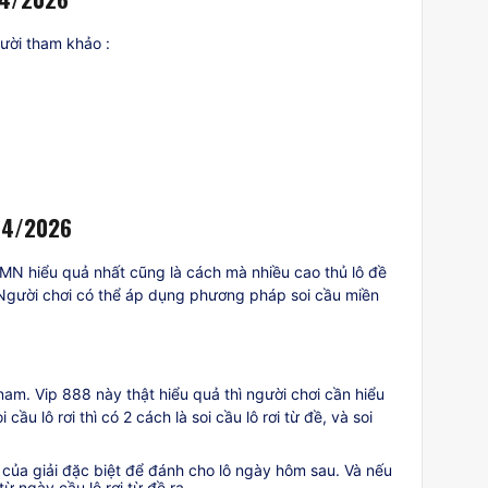
ười tham khảo :
/04/2026
N hiểu quả nhất cũng là cách mà nhiều cao thủ lô đề
 Người chơi có thể áp dụng phương pháp soi cầu miền
m. Vip 888 này thật hiểu quả thì người chơi cần hiểu
ầu lô rơi thì có 2 cách là soi cầu lô rơi từ đề, và soi
i của giải đặc biệt để đánh cho lô ngày hôm sau. Và nếu
 ngày cầu lô rơi từ đề ra.