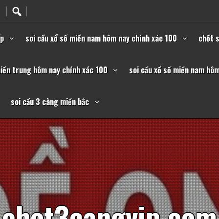
ấp
soi cầu xổ số miền nam hôm nay chính xác 100
chốt s
miền trung hôm nay chính xác 100
soi cầu xổ số miền nam hôm
soi cầu 3 càng miền bắc
c
h
o
t
3
c
a
n
g
v
i
p
.
c
o
m