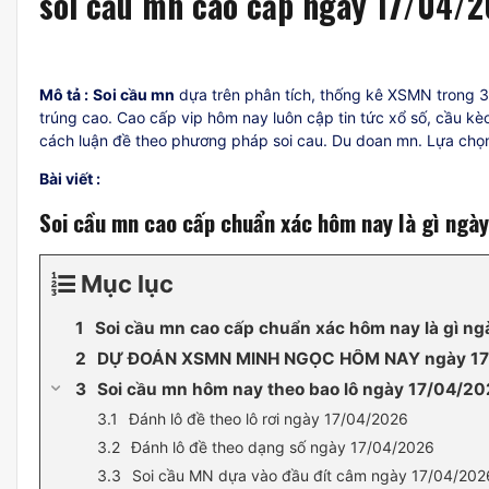
soi cầu mn cao cấp ngày 17/04/
Mô tả :
Soi cầu mn
dựa trên phân tích, thống kê XSMN trong 3
trúng cao. Cao cấp vip hôm nay luôn cập tin tức xổ số, cầu kè
cách luận đề theo phương pháp soi cau. Du doan mn. Lựa chọn
Bài viết :
Soi cầu mn cao cấp chuẩn xác hôm nay là gì ng
Mục lục
Soi cầu mn cao cấp chuẩn xác hôm nay là gì n
DỰ ĐOÁN XSMN MINH NGỌC HÔM NAY ngày 17
Soi cầu mn hôm nay theo bao lô ngày 17/04/2
Đánh lô đề theo lô rơi ngày 17/04/2026
Đánh lô đề theo dạng số ngày 17/04/2026
Soi cầu MN dựa vào đầu đít câm ngày 17/04/202