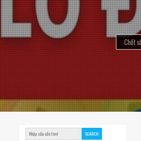
Chốt s
SEARCH