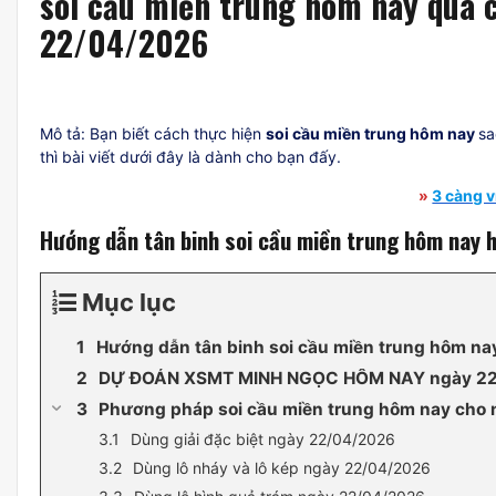
soi cầu miền trung hôm nay quá 
22/04/2026
Mô tả: Bạn biết cách thực hiện
soi cầu miền trung hôm nay
sa
thì bài viết dưới đây là dành cho bạn đấy.
»
3 càng v
Hướng dẫn tân binh soi cầu miền trung hôm nay
Mục lục
Hướng dẫn tân binh soi cầu miền trung hôm n
DỰ ĐOÁN XSMT MINH NGỌC HÔM NAY ngày 2
Phương pháp soi cầu miền trung hôm nay cho
Dùng giải đặc biệt ngày 22/04/2026
Dùng lô nháy và lô kép ngày 22/04/2026