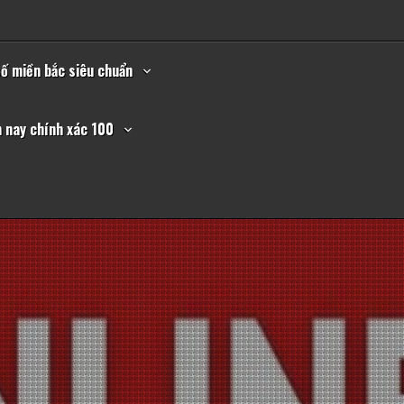
ố miền bắc siêu chuẩn
 nay chính xác 100