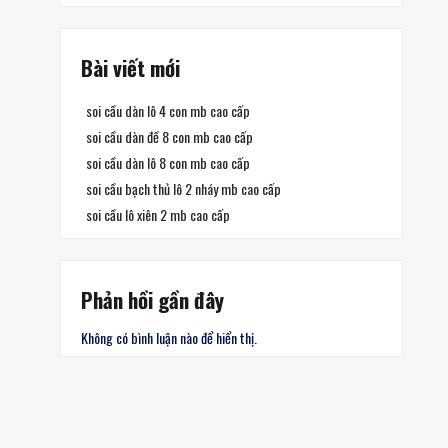
Bài viết mới
soi cầu dàn lô 4 con mb cao cấp
soi cầu dàn đề 8 con mb cao cấp
soi cầu dàn lô 8 con mb cao cấp
soi cầu bạch thủ lô 2 nháy mb cao cấp
soi cầu lô xiên 2 mb cao cấp
Phản hồi gần đây
Không có bình luận nào để hiển thị.