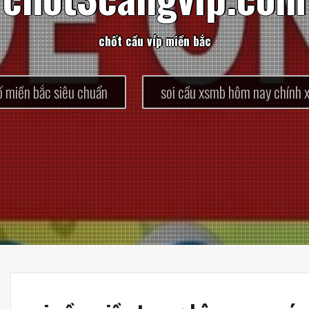
c
h
ố
t
c
ầ
u
v
í
p
m
i
ề
n
b
ắ
c
ố miền bắc siêu chuẩn
soi cầu xsmb hôm nay chính 