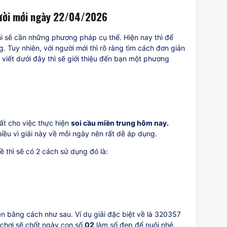
gười mới ngày 22/04/2026
thì sẽ cần những phương pháp cụ thể. Hiện nay thì để
g. Tuy nhiên, với người mới thì rõ ràng tìm cách đơn giản
viết dưới đây thì sẽ giới thiệu đến bạn một phương
ất cho việc thực hiện
soi cầu miền trung hôm nay.
ều vì giải này về mỗi ngày nên rất dễ áp dụng.
ề thì sẽ có 2 cách sử dụng đó là:
iện bằng cách như sau. Ví dụ giải đặc biệt về là 320357
 chơi sẽ chốt ngày con số
02
làm số đẹp để nuôi nhé.