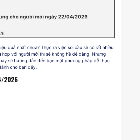
rung cho người mới ngày 22/04/2026
026
iệu quả nhất chưa? Thực ra việc soi cầu sẽ có rất nhiều
ù hợp với người mới thì sẽ không hề dễ dàng. Nhưng
iết này sẽ hướng dẫn đến bạn một phương pháp dễ thực
à dành cho bạn đấy.
4/2026