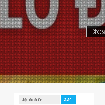
Chốt s
SEARCH