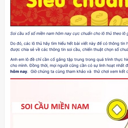
Soi cầu xổ số miền nam hôm nay cực chuẩn cho lô thủ theo lô 
Do đó, các lô thủ hãy tìm hiểu hết bài viết này để có thông tin 
được chia sẻ về các thông tin soi cầu, chiến thuật chọn số ch
Anh em lô đề chỉ cần cố gắng tập trung trong quá trình thực h
cho mình. Đồng thời, mọi người cũng cần có sự linh hoạt nhất 
hôm nay
. Giờ chúng ta cùng tham khảo và thử chơi xem kết 