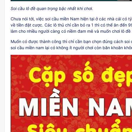
Soi cầu lô đề quan trọng bậc nhất khi chơi.
Chưa nói tới, việc soi cầu miền Nam hiện tại ở các nhà cái có 
về tiền đặt cược. Các lô thủ chỉ cần bỏ ra 1 thì có thể ăn đến 
làm cho nhiều người càng có niềm đam mê và muốn chơi lô đề 
Muốn có được thành công thì chỉ cần bạn chọn đúng cách soi
soi cầu miền nam lại có không ít người chơi còn băn khoăn kh