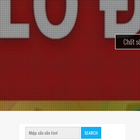
Chốt s
SEARCH