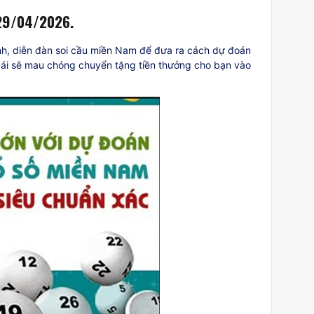
y 29/04/2026.
ênh, diễn đàn soi cầu miền Nam để đưa ra cách dự đoán
cái sẽ mau chóng chuyển tặng tiền thưởng cho bạn vào