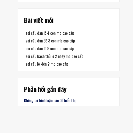
Bài viết mới
soi cầu dàn lô 4 con mb cao cấp
soi cầu dàn đề 8 con mb cao cấp
soi cầu dàn lô 8 con mb cao cấp
soi cầu bạch thủ lô 2 nháy mb cao cấp
soi cầu lô xiên 2 mb cao cấp
Phản hồi gần đây
Không có bình luận nào để hiển thị.