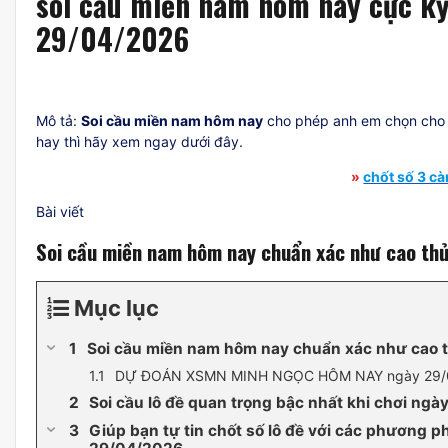
soi cầu miền nam hôm nay cực k
29/04/2026
Mô tả:
Soi cầu miền nam hôm nay
cho phép anh em chọn cho 
hay thì hãy xem ngay dưới đây.
»
chốt số 3 cà
Bài viết
Soi cầu miền nam hôm nay chuẩn xác như cao th
Mục lục
Soi cầu miền nam hôm nay chuẩn xác như cao 
DỰ ĐOÁN XSMN MINH NGỌC HÔM NAY ngày 29/
Soi cầu lô đề quan trọng bậc nhất khi chơi ng
Giúp bạn tự tin chốt số lô đề với các phương 