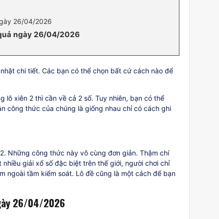
ngày 26/04/2026
 quả ngày 26/04/2026
 nhật chi tiết. Các bạn có thể chọn bất cứ cách nào để
 lô xiên 2 thì cần về cả 2 số. Tuy nhiên, bạn có thể
bản công thức của chúng là giống nhau chỉ có cách ghi
ên 2. Những công thức này vô cùng đơn giản. Thậm chí
hiều giải xổ số đặc biệt trên thế giới, người chơi chỉ
ậm ngoài tầm kiểm soát. Lô đề cũng là một cách để bạn
ngày 26/04/2026