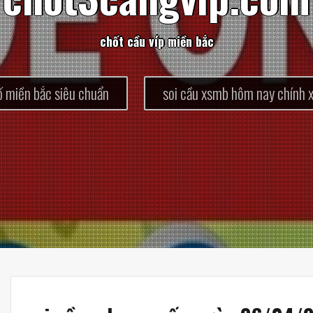
c
h
ố
t
c
ầ
u
v
í
p
m
i
ề
n
b
ắ
c
ố miền bắc siêu chuẩn
soi cầu xsmb hôm nay chính 