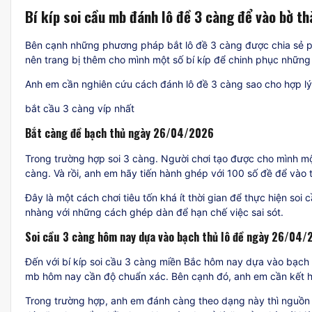
Bí kíp soi cầu mb đánh lô đề 3 càng để vào bờ 
Bên cạnh những phương pháp bắt lô đề 3 càng được chia sẻ ph
nên trang bị thêm cho mình một số bí kíp để chinh phục những
Anh em cần nghiên cứu cách đánh lô đề 3 càng sao cho hợp l
bắt cầu 3 càng víp nhất
Bắt càng đề bạch thủ ngày 26/04/2026
Trong trường hợp soi 3 càng. Người chơi tạo được cho mình m
càng. Và rồi, anh em hãy tiến hành ghép với 100 số đề để vào t
Đây là một cách chơi tiêu tốn khá ít thời gian để thực hiện so
nhàng với những cách ghép dàn để hạn chế việc sai sót.
Soi cầu 3 càng hôm nay dựa vào bạch thủ lô đề ngày 26/04
Đến với bí kíp soi cầu 3 càng miền Bắc hôm nay dựa vào bạch 
mb hôm nay cần độ chuẩn xác. Bên cạnh đó, anh em cần kết h
Trong trường hợp, anh em đánh càng theo dạng này thì nguồn l