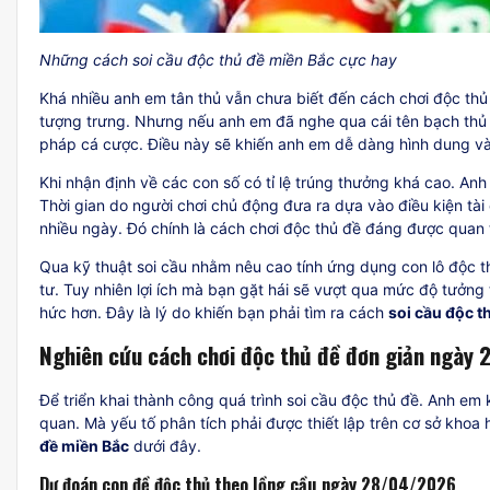
Những cách soi cầu độc thủ đề miền Bắc cực hay
Khá nhiều anh em tân thủ vẫn chưa biết đến cách chơi độc thủ
tượng trưng. Nhưng nếu anh em đã nghe qua cái tên bạch thủ 
pháp cá cược. Điều này sẽ khiến anh em dễ dàng hình dung và 
Khi nhận định về các con số có tỉ lệ trúng thưởng khá cao. Anh
Thời gian do người chơi chủ động đưa ra dựa vào điều kiện tài 
nhiều ngày. Đó chính là cách chơi độc thủ đề đáng được quan 
Qua kỹ thuật soi cầu nhằm nêu cao tính ứng dụng con lô độc th
tư. Tuy nhiên lợi ích mà bạn gặt hái sẽ vượt qua mức độ tưởng
hức hơn. Đây là lý do khiến bạn phải tìm ra cách
soi cầu độc t
Nghiên cứu cách chơi độc thủ đề đơn giản ngày
Để triển khai thành công quá trình soi cầu độc thủ đề. Anh em
quan. Mà yếu tố phân tích phải được thiết lập trên cơ sở kho
đề miền Bắc
dưới đây.
Dự đoán con đề độc thủ theo lồng cầu ngày 28/04/2026