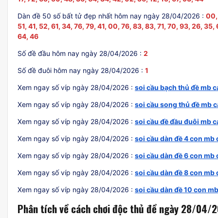
Dàn đề 50 số bất tử đẹp nhất hôm nay ngày 28/04/2026 :
00, 
51, 41, 52, 61, 34, 76, 79, 41, 00, 76, 83, 83, 71, 70, 93, 26, 35,
64, 46
Số đề đầu hôm nay ngày 28/04/2026 :
2
Số đề đuôi hôm nay ngày 28/04/2026 :
1
Xem ngay số víp ngày 28/04/2026 :
soi cầu bạch thủ đề mb c
Xem ngay số víp ngày 28/04/2026 :
soi cầu song thủ đề mb 
Xem ngay số víp ngày 28/04/2026 :
soi cầu đề đầu đuôi mb c
Xem ngay số víp ngày 28/04/2026 :
soi cầu dàn đề 4 con mb 
Xem ngay số víp ngày 28/04/2026 :
soi cầu dàn đề 6 con mb 
Xem ngay số víp ngày 28/04/2026 :
soi cầu dàn đề 8 con mb 
Xem ngay số víp ngày 28/04/2026 :
soi cầu dàn đề 10 con m
Phân tích về cách chơi độc thủ đề ngày 28/04/