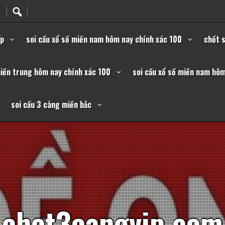
ấp
soi cầu xổ số miền nam hôm nay chính xác 100
chốt s
miền trung hôm nay chính xác 100
soi cầu xổ số miền nam hôm
soi cầu 3 càng miền bắc
c
h
o
t
3
c
a
n
g
v
i
p
.
c
o
m