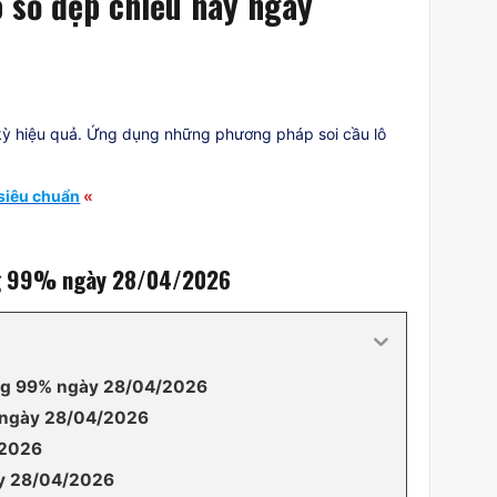
ó số đẹp chiều nay ngày
ỳ hiệu quả. Ứng dụng những phương pháp soi cầu lô
 siêu chuẩn
«
úng 99% ngày 28/04/2026
úng 99% ngày 28/04/2026
í ngày 28/04/2026
/2026
ày 28/04/2026