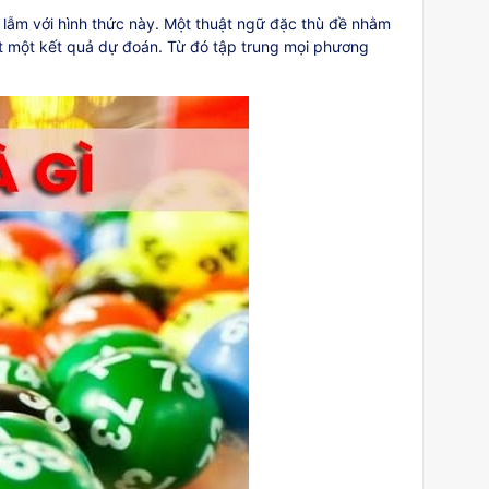
 lẫm với hình thức này. Một thuật ngữ đặc thù đề nhằm
ất một kết quả dự đoán. Từ đó tập trung mọi phương