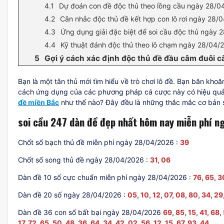
Dự đoán con đề độc thủ theo lồng cầu ngày 28/0
Cân nhắc độc thủ đề kết hợp con lô rơi ngày 28/
Ứng dụng giải đặc biệt để soi cầu độc thủ ngày 
Kỹ thuật đánh độc thủ theo lô chạm ngày 28/04/
Gợi ý cách xác định độc thủ đề đầu câm đuôi
Bạn là một tân thủ mới tìm hiểu về trò chơi lô đề. Bạn băn kho
cách ứng dụng của các phương pháp cá cược này có hiệu quả 
đề miền Bắc
như thế nào? Đây đều là những thắc mắc cơ bản s
soi cầu 247 dàn đề đẹp nhất hôm nay miễn phí 
Chốt số bạch thủ đề miễn phí ngày 28/04/2026 :
39
Chốt số song thủ đề ngày 28/04/2026 :
31, 06
Dàn đề 10 số cực chuẩn miễn phí ngày 28/04/2026 :
76, 65, 3
Dàn đề 20 số ngày 28/04/2026 :
05, 10, 12, 07, 08, 80, 34, 29,
Dàn đề 36 con số bất bại ngày 28/04/2026
69, 85, 15, 41, 68,
17, 72, 65, 50, 48, 36, 64, 34, 42, 02, 56, 12, 15, 67, 93, 44