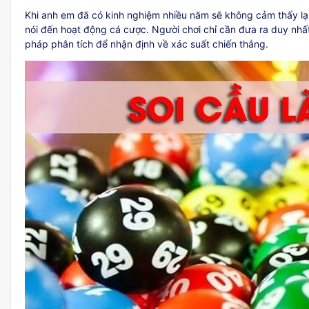
Khi anh em đã có kinh nghiệm nhiều năm sẽ không cảm thấy lạ
nói đến hoạt động cá cược. Người chơi chỉ cần đưa ra duy nh
pháp phân tích để nhận định về xác suất chiến thắng.