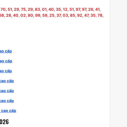
70, 51, 29, 75, 29, 83, 01, 40, 35, 12, 51, 97, 97, 26, 41,
 68, 28, 40, 02, 80, 99, 59, 25, 37, 03, 85, 92, 47, 35, 78,
ao cấp
cao cấp
ao cấp
cao cấp
cao cấp
cao cấp
b cao cấp
2026