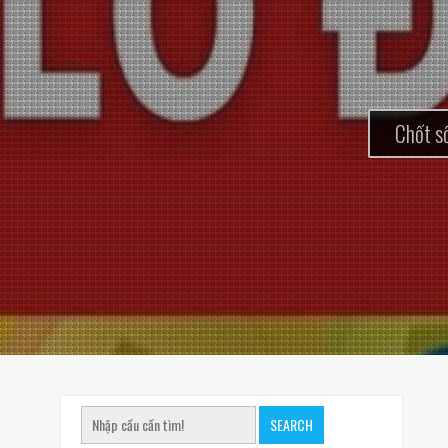
Chốt s
SEARCH