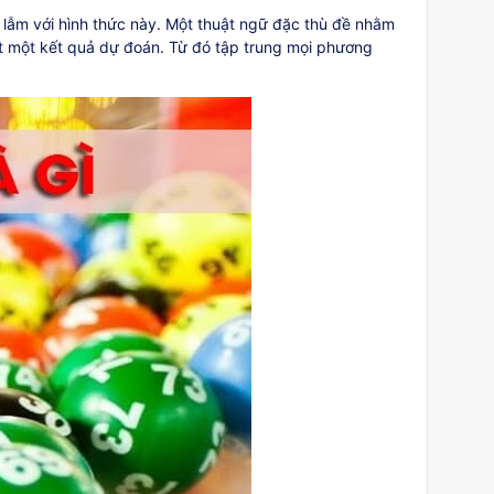
 lẫm với hình thức này. Một thuật ngữ đặc thù đề nhằm
ất một kết quả dự đoán. Từ đó tập trung mọi phương