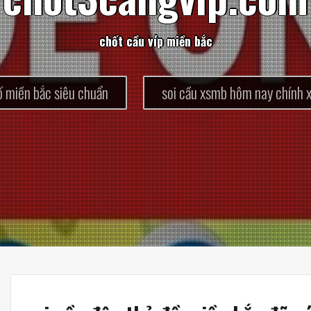
c
h
ố
t
c
ầ
u
v
í
p
m
i
ề
n
b
ắ
c
ố miền bắc siêu chuẩn
soi cầu xsmb hôm nay chính 