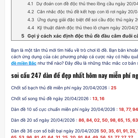
Dự đoán con đề độc thủ theo lồng cầu ngày 20/0
Cân nhắc độc thủ đề kết hợp con lô rơi ngày 20/
Ứng dụng giải đặc biệt để soi cầu độc thủ ngày 
Kỹ thuật đánh độc thủ theo lô chạm ngày 20/04/
Gợi ý cách xác định độc thủ đề đầu câm đuôi
Bạn là một tân thủ mới tìm hiểu về trò chơi lô đề. Bạn băn kho
cách ứng dụng của các phương pháp cá cược này có hiệu quả 
đề miền Bắc
như thế nào? Đây đều là những thắc mắc cơ bản s
soi cầu 247 dàn đề đẹp nhất hôm nay miễn phí 
Chốt số bạch thủ đề miễn phí ngày 20/04/2026 :
25
Chốt số song thủ đề ngày 20/04/2026 :
13, 16
Dàn đề 10 số cực chuẩn miễn phí ngày 20/04/2026 :
18, 77, 9
Dàn đề 20 số ngày 20/04/2026 :
86, 84, 02, 50, 98, 65, 15, 63
Dàn đề 36 con số bất bại ngày 20/04/2026
50, 35, 61, 91, 25,
65, 53, 96, 81, 41, 64, 31, 25, 20, 91, 84, 49, 56, 51, 77, 27, 27