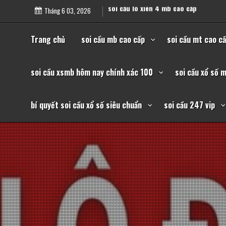
Skip
soi cầu dàn lô 4 con mb cao cấp
Tháng 6 03, 2026
to
content
soi cầu lô xiên 4 mb cao cấp
soi cầu lô xiên 2 mb cao cấp
Trang chủ
soi cầu mb cao cấp
soi cầu mt cao c
soi cầu bạch thủ 3 càng mb cao cấp
soi cầu xsmb hôm nay chính xác 100
soi cầu xổ số 
bí quyết soi cầu xổ số siêu chuẩn
soi cầu 247 vip