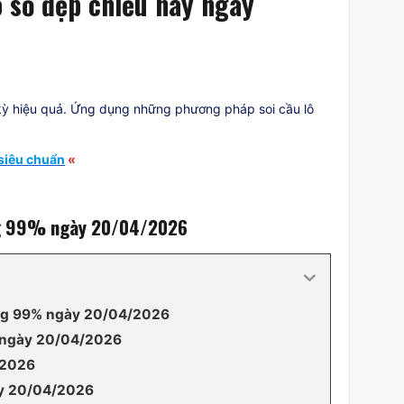
ó số đẹp chiều nay ngày
ỳ hiệu quả. Ứng dụng những phương pháp soi cầu lô
 siêu chuẩn
«
úng 99% ngày 20/04/2026
úng 99% ngày 20/04/2026
í ngày 20/04/2026
/2026
ày 20/04/2026