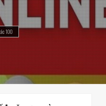
xác 100