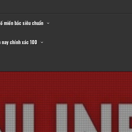
ố miền bắc siêu chuẩn
 nay chính xác 100