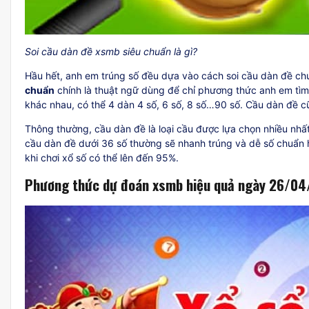
Soi cầu dàn đề xsmb siêu chuẩn là gì?
Hầu hết, anh em trúng số đều dựa vào cách soi cầu dàn đề c
chuẩn
chính là thuật ngữ dùng để chỉ phương thức anh em tì
khác nhau, có thể 4 dàn 4 số, 6 số, 8 số…90 số. Cầu dàn đề 
Thông thường, cầu dàn đề là loại cầu được lựa chọn nhiều nhấ
cầu dàn đề dưới 36 số thường sẽ nhanh trúng và dễ số chuẩn hơ
khi chơi xổ số có thể lên đến 95%.
Phương thức dự đoán xsmb hiệu quả ngày 26/0