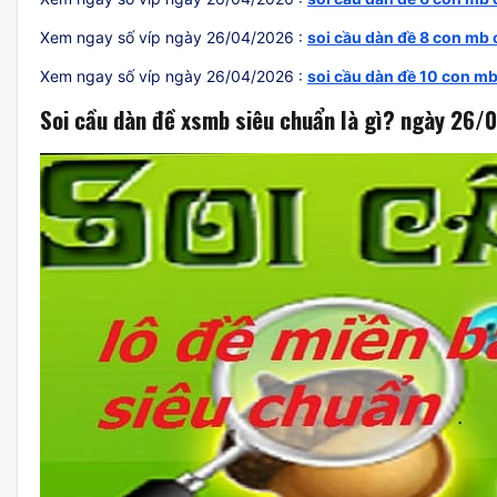
Xem ngay số víp ngày 26/04/2026 :
soi cầu dàn đề 8 con mb 
Xem ngay số víp ngày 26/04/2026 :
soi cầu dàn đề 10 con m
Soi cầu dàn đề xsmb siêu chuẩn là gì? ngày 26