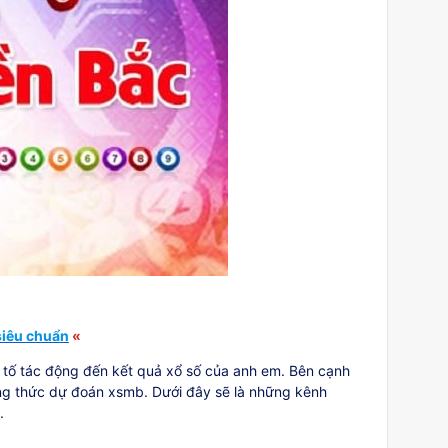
siêu chuẩn
«
u tố tác động đến kết quả xổ số của anh em. Bên cạnh
ng thức dự đoán xsmb. Dưới đây sẽ là những kênh
.