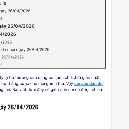
2026
ngày 26/04/2026
26
ngày 26/04/2026
04/2026
4/2026
t khi chơi ngày 26/04/2026
y 26/04/2026
6
tỷ lệ trả thưởng cao cũng có cách chơi đơn giản nhất.
pháp thắng cược cho mọi game thủ. Vậy
soi cầu dàn đề
g lớn. Bài viết dưới đây sẽ giúp anh em có được nhiều
ngày 26/04/2026